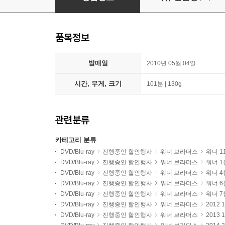
품목정보
발매일
2010년 05월 04일
시간, 무게, 크기
101분 | 130g
관련분류
카테고리 분류
DVD/Blu-ray
진행중인 할인행사
워너 브라더스
워너 1
DVD/Blu-ray
진행중인 할인행사
워너 브라더스
워너 1
DVD/Blu-ray
진행중인 할인행사
워너 브라더스
워너 4
DVD/Blu-ray
진행중인 할인행사
워너 브라더스
워너 6
DVD/Blu-ray
진행중인 할인행사
워너 브라더스
워너 7
DVD/Blu-ray
진행중인 할인행사
워너 브라더스
2012
DVD/Blu-ray
진행중인 할인행사
워너 브라더스
2013