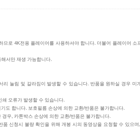
필요하므로 4K전용 플레이어를 사용하셔야 합니다. 더불어 플레이어 소
 통해서만 재생 가능합니다.
모서리 눌림 및 갈라짐이 발생할 수 있습니다. 반품을 원하실 경우 미
인쇄 오류가 발생할 수 있습니다.
되기도 합니다. 보호필름 손상에 의한 교환/반품은 불가합니다.
한 경우, 카톤박스 손상에 의한 교환/반품은 불가합니다.
/반품 신청시 불량 확인을 위해 개봉 시의 동영상을 요청할 수 있으며