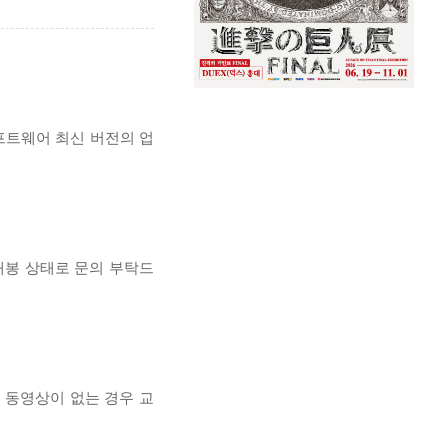
프트웨어 최신 버전의 업
개봉 상태로 문의 부탁드
, 동영상이 없는 경우 교