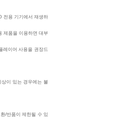
D 전용 기기에서 재생하
전용 제품을 이용하면 대부
 플레이어 사용을 권장드
이상이 있는 경우에는 불
교환/반품이 제한될 수 있