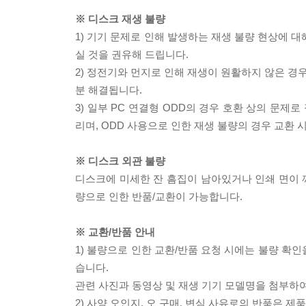
※ 디스크 재생 불량
1) 기기 문제로 인해 발생하는 재생 불량 현상에 
실 것을 권유해 드립니다.
2) 정전기와 먼지로 인해 재생이 원활하지 않은 경
분 해결됩니다.
3) 일부 PC 연결형 ODD의 경우 호환 상의 문
리며, ODD 사용으로 인한 재생 불량의 경우 교환
※ 디스크 외관 불량
디스크에 미세한 잔 흠집이 남아있거나 인쇄 면이 깨
량으로 인한 반품/교환이 가능합니다.
※ 교환/반품 안내
1) 불량으로 인한 교환/반품 요청 시에는 불량 확인
습니다.
관련 사진과 동영상 및 재생 기기 모델명을 첨부하
2) 사양 오인지, 오 구매, 변심 사유로의 반품은 제