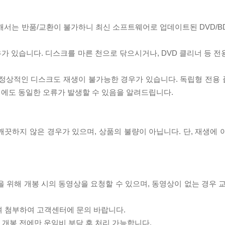
대해서는 반품/교환이 불가하니 최신 소프트웨어로 업데이트된 DVD/B
우가 있습니다. 디스크를 마른 천으로 닦으시거나, DVD 클리너 등 
제로 정상적인 디스크도 재생이 불가능한 경우가 있습니다. 독립형 전용
 시에도 동일한 오류가 발생할 수 있음을 알려드립니다.
끗하지 않은 경우가 있으며, 상품의 불량이 아닙니다. 단, 재생에 
을 위해 개봉 시의 동영상을 요청할 수 있으며, 동영상이 없는 경우 
여 첨부하여 고객센터에 문의 바랍니다.
품 개봉 전에만 운임비 부담 후 처리 가능합니다.