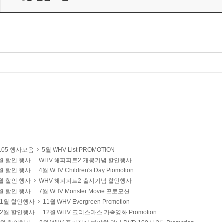
105 행사모음
5월 WHV List PROMOTION
월 할인 행사
WHV 해피피트2 개봉기념 할인행사
월 할인 행사
4월 WHV Children's Day Promotion
월 할인 행사
WHV 해피피트2 출시기념 할인행사
월 할인 행사
7월 WHV Monster Movie 프로모션
 11월 할인행사
11월 WHV Evergreen Promotion
 12월 할인행사
12월 WHV 크리스마스 가족영화 Promotion