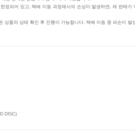
이 한정되어 있고, 택배 이동 과정에서의 손상이 발생하면, 재 판매가
송된 상품의 상태 확인 후 진행이 가능합니다. 택배 이동 중 파손이 
D DISC)