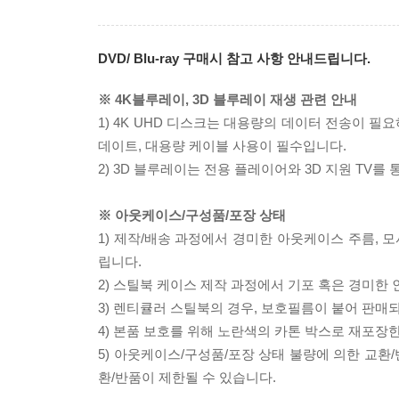
DVD/ Blu-ray 구매시 참고 사항 안내드립니다.
※ 4K블루레이, 3D 블루레이 재생 관련 안내
1) 4K UHD 디스크는 대용량의 데이터 전송이 
데이트, 대용량 케이블 사용이 필수입니다.
2) 3D 블루레이는 전용 플레이어와 3D 지원 TV를
※ 아웃케이스/구성품/포장 상태
1) 제작/배송 과정에서 경미한 아웃케이스 주름, 
립니다.
2) 스틸북 케이스 제작 과정에서 기포 혹은 경미한 
3) 렌티큘러 스틸북의 경우, 보호필름이 붙어 판매
4) 본품 보호를 위해 노란색의 카톤 박스로 재포장
5) 아웃케이스/구성품/포장 상태 불량에 의한 교환
환/반품이 제한될 수 있습니다.