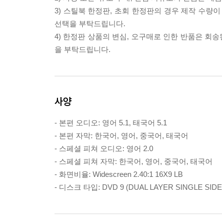
3) 스틸북 한정판, 초회 한정판의 경우 제작 수량
선택을 부탁드립니다.
4) 한정판 상품의 변심, 오구매로 인한 반품은 회
을 부탁드립니다.
사양
- 본편 오디오: 영어 5.1, 태국어 5.1
- 본편 자막: 한국어, 영어, 중국어, 태국어
- 스페셜 피쳐 오디오: 영어 2.0
- 스페셜 피쳐 자막: 한국어, 영어, 중국어, 태국어
- 화면비율: Widescreen 2.40:1 16X9 LB
- 디스크 타입: DVD 9 (DUAL LAYER SINGLE SIDE