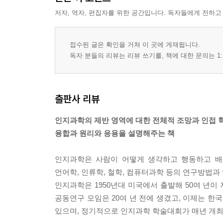
저자, 역자, 편집자를 위한 공간입니다. 독자들에게 전하고
접수된 글은 확인을 거쳐 이 곳에 게재됩니다.
독자 분들의 리뷰는 리뷰 쓰기를, 책에 대한 문의는 1:
출판사 리뷰
인지과학의 제반 영역에 대한 전체적 조망과 인접 
융합과 원리와 응용을 설명해주는 책
인지과학은 사람이 어떻게 생각하고 행동하고 배
언어학, 인류학, 철학, 컴퓨터과학 등의 연구방법과
인지과학은 1950년대 미국에서 출발해 50여 년
공동연구 모임은 20여 년 전에 생겼고, 이제는 
있으며, 정기적으로 인지과학 학술대회가 매년 개최