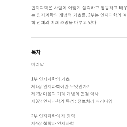
인지과학은 사람이 어떻게 생각하고 행동하고 배우
는 인지과학의 개념적 기초를, 2부는 인지과학의 여
학 전체의 미래 조망을 다루고 있다.
목차
머리말
1부 인지과학의 기초
제1장 인지과학이란 무엇인가?
제2장 마음과 기계 개념의 연결 역사
제3장 인지과학의 특성 : 정보처리 패러다임
2부 인지과학의 제 영역
제4장 철학과 인지과학