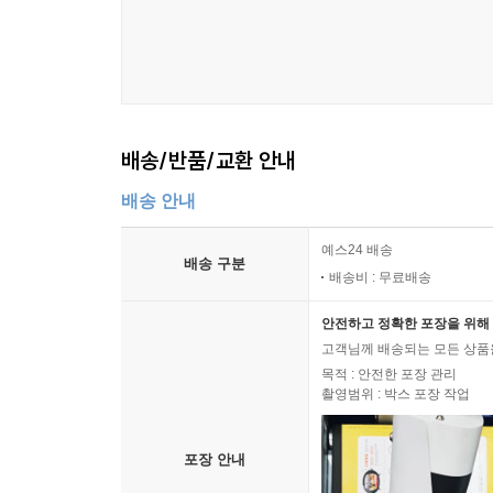
배송/반품/교환 안내
배송 안내
예스24 배송
배송 구분
배송비 : 무료배송
안전하고 정확한 포장을 위해 
고객님께 배송되는 모든 상품을
목적 : 안전한 포장 관리
촬영범위 : 박스 포장 작업
포장 안내