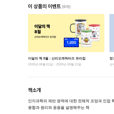
이 상품의 이벤트
(6개)
이달의 책 8월 : 산리오캐릭터즈 유리컵
정
2026년 08월 01일 ~ 2026년 08월 31일
상
책소개
인지과학의 제반 영역에 대한 전체적 조망과 인접 
융합과 원리와 응용을 설명해주는 책