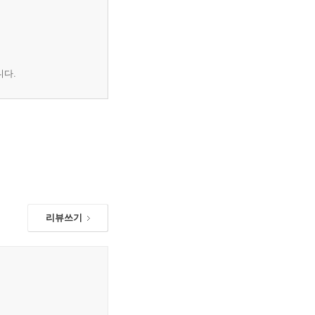
니다.
리뷰쓰기