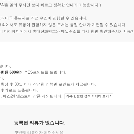
BN을 알려 주시면 보다 빠르고 정확한 안내가 가능합니다.)
과 미국 출판사로 직접 수입이 진행될 수 있습니다.
 해외에서도 유통이 원활하지 않은 도서는 품절 안내가 지연될 수 있습니다.
오니 마이페이지에서 휴대전화번호와 메일주소를 다시 한번 확인해주시기 바랍
립니다.
회원 600원
의 YES포인트를 드립니다.
다.
확정 후 30일 이내 작성한 리뷰만 포인트가 지급됩니다.
 후기로도 노출됩니다.
지 상품, 예스24 앱스토어 상품 제외됩니다.
리뷰/한줄평 정책 자세히 보기
등록된 리뷰가 없습니다.
첫번째 리뷰어가 되어주세요.