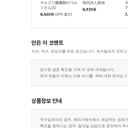
サエズリ圖書館のワル
現代詩人探偵
ツさん(1)
8,920
원
8,460
원
(10% 할인)
7
만든 이 코멘트
저자, 역자, 편집자를 위한 공간입니다. 독자들에게 전하고
접수된 글은 확인을 거쳐 이 곳에 게재됩니다.
독자 분들의 리뷰는 리뷰 쓰기를, 책에 대한 문의는 1:
상품정보 안내
직수입외서의 경우, 해외거래처에서 제공하는 정보가 
확인을 원하시는 경우, 일대일 상담으로 문의하여 주