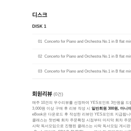
디스크
DISK 1
01
Concerto for Piano and Orchestra No.1 in B flat mi
02
Concerto for Piano and Orchestra No.1 in B flat mi
03
Concerto for Piano and Orchestra No.1 in B flat min
회원리뷰
(0건)
매주 10건의 우수리뷰를 선정하여 YES포인트 3만원을 드
3,000원 이상 구매 후 리뷰 작성 시
일반회원 300원, 마니아
eBook은 다운로드 후 작성한 리뷰만 YES포인트 지급됩니
클래스는 첫번째 회차 주문확정 시점부터 마지막 회차 주문
사락 독서모임으로 진행된 클래스는 사락 독서모임 게시판