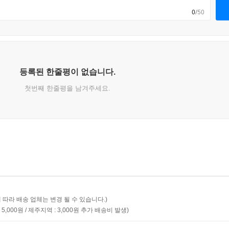
0
/50
등록된 한줄평이 없습니다.
첫번째 한줄평을 남겨주세요.
 따라 배송 업체는 변경 될 수 있습니다.)
5,000원
제주지역 : 3,000원
추가 배송비 발생)