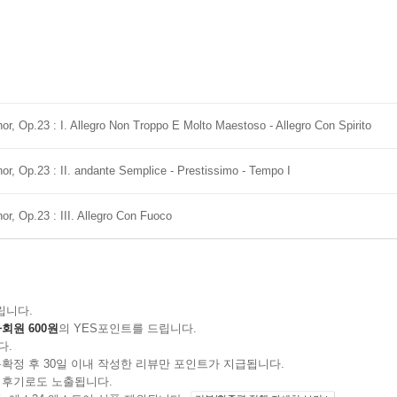
nor, Op.23 : I. Allegro Non Troppo E Molto Maestoso - Allegro Con Spirito
nor, Op.23 : II. andante Semplice - Prestissimo - Tempo I
or, Op.23 : III. Allegro Con Fuoco
립니다.
회원 600원
의 YES포인트를 드립니다.
다.
확정 후 30일 이내 작성한 리뷰만 포인트가 지급됩니다.
 후기로도 노출됩니다.