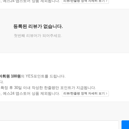
지 상품, 예스24 앱스토어 상품 제외됩니다.
리뷰/한줄평 정책 자세히 보기
등록된 리뷰가 없습니다.
첫번째 리뷰어가 되어주세요.
아회원 100원
의 YES포인트를 드립니다.
다.
확정 후 30일 이내 작성한 한줄평만 포인트가 지급됩니다.
지 상품, 예스24 앱스토어 상품 제외됩니다.
리뷰/한줄평 정책 자세히 보기