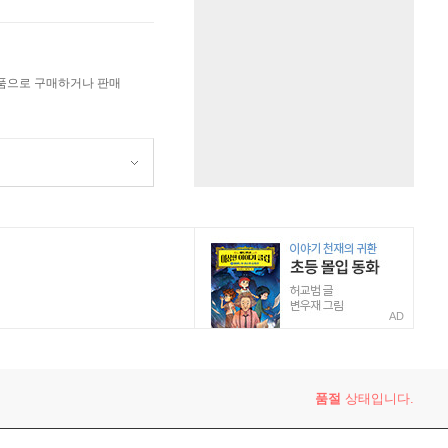
상품으로 구매하거나 판매
AD
품절
상태입니다.