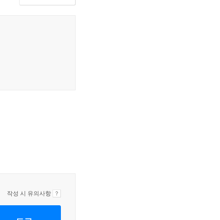
작성 시 유의사항