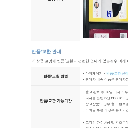
반품/교환 안내
※ 상품 설명에 반품/교환과 관련한 안내가 있는경우 아래 
마이페이지 >
반품/교환 신청
반품/교환 방법
판매자 배송 상품은 판매자와
출고 완료 후 10일 이내의 
디지털 콘텐츠인 eBook의 
반품/교환 가능기간
중고상품의 경우 출고 완료일
모바일 쿠폰의 경우 유효기간(
고객의 단순변심 및 착오구