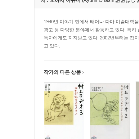
저 :
오하시 아유미
(Ayumi Ohashi,おおはし
1940년 미야기 현에서 태어나 다마 미술대학을 
광고 등 다양한 분야에서 활동하고 있다. 특히
독자에게도 지지받고 있다. 2002년부터는 잡지
고 있다.
작가의 다른 상품