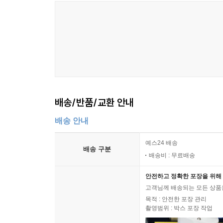
배송/반품/교환 안내
배송 안내
예스24 배송
배송 구분
배송비 : 무료배송
안전하고 정확한 포장을 위해 
고객님께 배송되는 모든 상품을
목적 : 안전한 포장 관리
촬영범위 : 박스 포장 작업