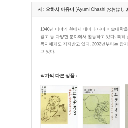
저 :
오하시 아유미
(Ayumi Ohashi,おおはし
1940년 미야기 현에서 태어나 다마 미술대학을 
광고 등 다양한 분야에서 활동하고 있다. 특히
독자에게도 지지받고 있다. 2002년부터는 잡지
고 있다.
작가의 다른 상품