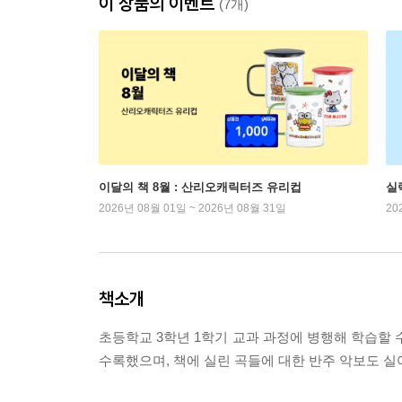
이 상품의 이벤트
(7개)
이달의 책 8월 : 산리오캐릭터즈 유리컵
실
2026년 08월 01일 ~ 2026년 08월 31일
20
책소개
초등학교 3학년 1학기 교과 과정에 병행해 학습할 
수록했으며, 책에 실린 곡들에 대한 반주 악보도 실