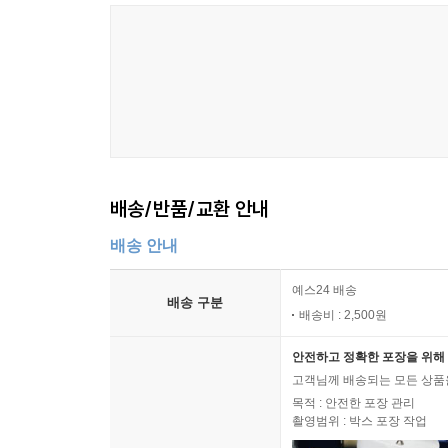
배송/반품/교환 안내
배송 안내
예스24 배송
배송 구분
배송비 : 2,500원
안전하고 정확한 포장을 위해 
고객님께 배송되는 모든 상품을
목적 : 안전한 포장 관리
촬영범위 : 박스 포장 작업