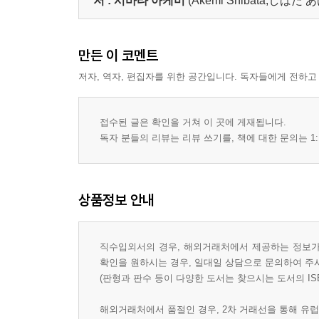
저 :
시바타 아케미
(Akemi Shibata,しばた
만든 이 코멘트
저자, 역자, 편집자를 위한 공간입니다. 독자들에게 전하고
접수된 글은 확인을 거쳐 이 곳에 게재됩니다.
독자 분들의 리뷰는 리뷰 쓰기를, 책에 대한 문의는 1:
상품정보 안내
직수입외서의 경우, 해외거래처에서 제공하는 정보가 
확인을 원하시는 경우, 일대일 상담으로 문의하여 주
(판형과 판수 등이 다양한 도서는 찾으시는 도서의 IS
해외거래처에서 품절인 경우, 2차 거래선을 통해 유럽