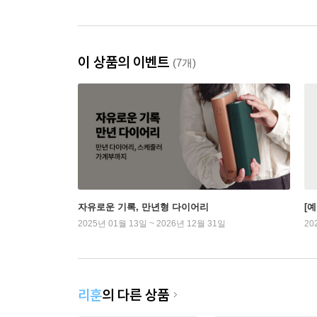
이 상품의 이벤트
(7개)
자유로운 기록, 만년형 다이어리
[
2025년 01월 13일 ~ 2026년 12월 31일
20
리훈
의 다른 상품