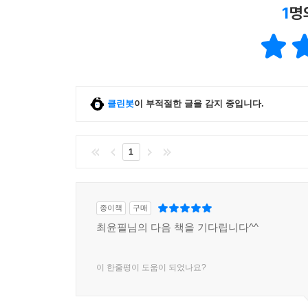
1
명
클린봇
이 부적절한 글을 감지 중입니다.
1
종이책
구매
최윤필님의 다음 책을 기다립니다^^
이 한줄평이 도움이 되었나요?