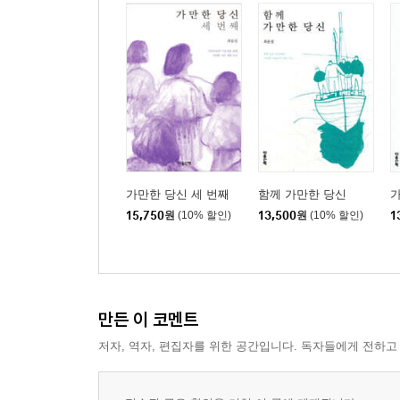
가만한 당신 세 번째
함께 가만한 당신
15,750
원
(10% 할인)
13,500
원
(10% 할인)
1
만든 이 코멘트
저자, 역자, 편집자를 위한 공간입니다. 독자들에게 전하고