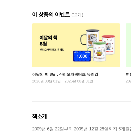
이 상품의 이벤트
(12개)
이달의 책 8월 : 산리오캐릭터즈 유리컵
여
2026년 08월 01일 ~ 2026년 08월 31일
20
책소개
2009년 6월 22일부터 2009년 12월 28일까지