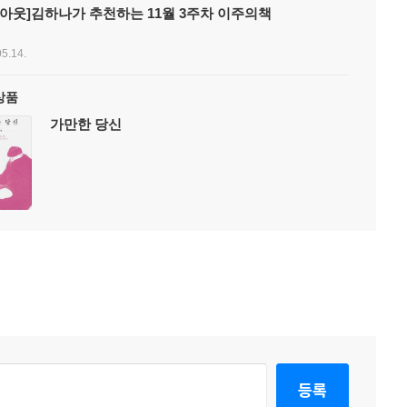
아웃]김하나가 추천하는 11월 3주차 이주의책
5.14.
상품
가만한 당신
등록