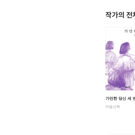
작가의 전
가만한 당신 세 
마음산책