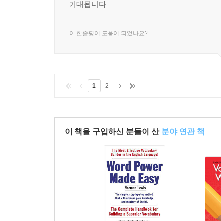
기대됩니다
이 한줄평이 도움이 되었나요?
1
2
이 책을 구입하신 분들이 산
분야 연관 책