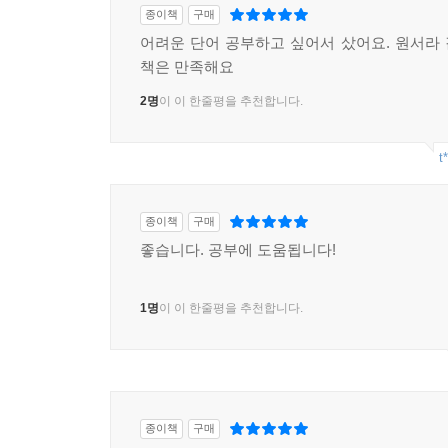
종이책
구매
어려운 단어 공부하고 싶어서 샀어요. 원서라
책은 만족해요
2명
이 이 한줄평을 추천합니다.
t
종이책
구매
좋습니다. 공부에 도움됩니다!
1명
이 이 한줄평을 추천합니다.
종이책
구매