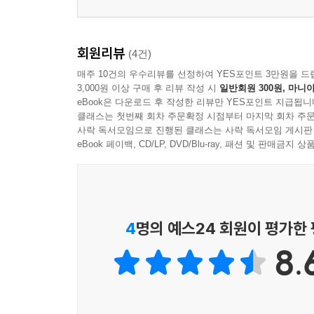
회원리뷰
(4건)
매주 10건의 우수리뷰를 선정하여 YES포인트 3만원을 드
3,000원 이상 구매 후 리뷰 작성 시
일반회원 300원, 마니아
eBook은 다운로드 후 작성한 리뷰만 YES포인트 지급됩니
클래스는 첫번째 회차 주문확정 시점부터 마지막 회차 주문
사락 독서모임으로 진행된 클래스는 사락 독서모임 게시판
eBook 페이백, CD/LP, DVD/Blu-ray, 패션 및 판매금
4
명의 예스24 회원이 평가한
8.