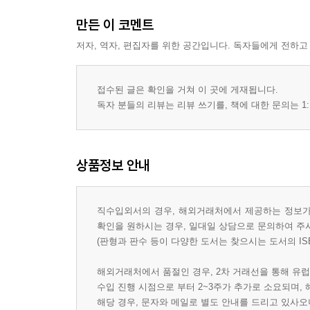
만든 이 코멘트
저자, 역자, 편집자를 위한 공간입니다. 독자들에게 전하고
접수된 글은 확인을 거쳐 이 곳에 게재됩니다.
독자 분들의 리뷰는 리뷰 쓰기를, 책에 대한 문의는 1:
상품정보 안내
직수입외서의 경우, 해외거래처에서 제공하는 정보가 
확인을 원하시는 경우, 일대일 상담으로 문의하여 주
(판형과 판수 등이 다양한 도서는 찾으시는 도서의 IS
해외거래처에서 품절인 경우, 2차 거래선을 통해 유럽
수입 진행 시점으로 부터 2~3주가 추가로 소요되며,
해당 경우, 문자와 메일로 별도 안내를 드리고 있사