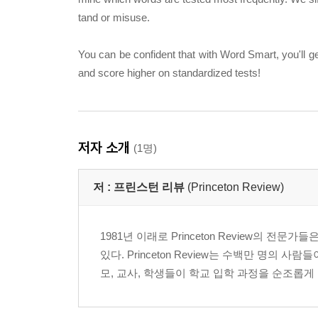
tand or misuse.
You can be confident that with Word Smart, you'll g
and score higher on standardized tests!
저자 소개
(1명)
저 :
프린스턴 리뷰
(Princeton Review)
1981년 이래로 Princeton Review의 
있다. Princeton Review는 수백만 명의
모, 교사, 학생들이 학교 입학 과정을 순조롭게