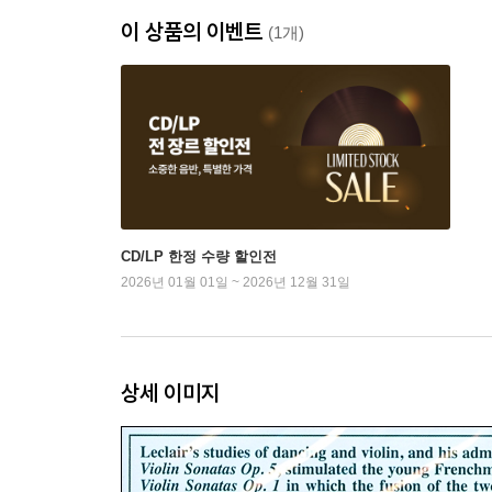
이 상품의 이벤트
(1개)
CD/LP 한정 수량 할인전
2026년 01월 01일 ~ 2026년 12월 31일
상세 이미지