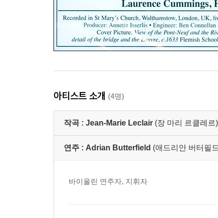
아티스트 소개
(4명)
작곡 :
Jean-Marie Leclair
(장 마리 르클레르)
연주 :
Adrian Butterfield
(애드리안 버터필드
바이올린 연주자, 지휘자