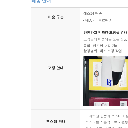
배송 안내
예스24 배송
배송 구분
배송비 : 무료배송
안전하고 정확한 포장을 위해 
고객님께 배송되는 모든 상품을
목적 : 안전한 포장 관리
촬영범위 : 박스 포장 작업
포장 안내
구매하신 상품에 포스터 사은
포스터 안내
포스터는 기본적으로 지관통에