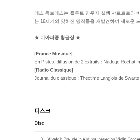
레스 옴브레스는 플루트 연주자 실벵 샤르트르와 비올
는 18세기의 잊혀진 명작들을 재발견하여 새로운 
★ 디아파종 황금상 ★
[France Musique]
En Pistes, diffusion de 2 extraits : Nadege Rochat 
[Radio Classique]
Journal du classique : Theotime Langlois de Swarte d
디스크
Disc
01
Vivaldi
: Prelude in A Minor, based on Violin Conce