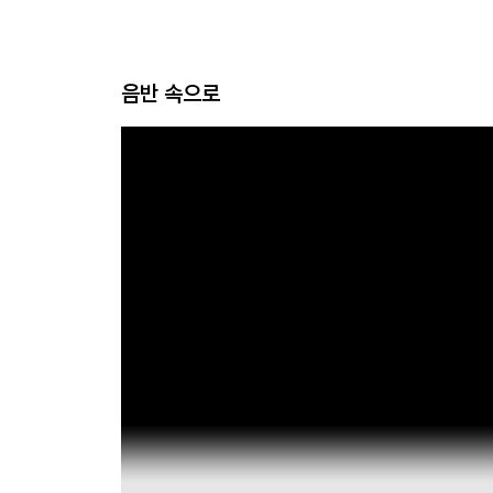
음반 속으로