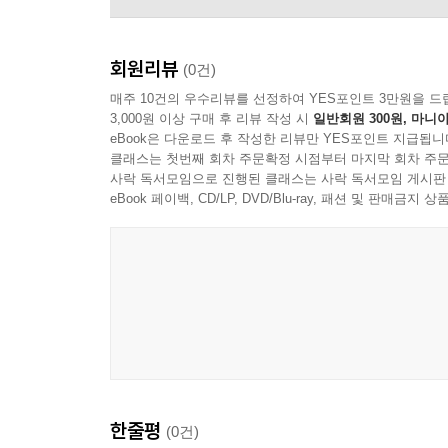
회원리뷰
(0건)
매주 10건의 우수리뷰를 선정하여 YES포인트 3만원을 드
3,000원 이상 구매 후 리뷰 작성 시
일반회원 300원, 마니아
eBook은 다운로드 후 작성한 리뷰만 YES포인트 지급됩니
클래스는 첫번째 회차 주문확정 시점부터 마지막 회차 주문
사락 독서모임으로 진행된 클래스는 사락 독서모임 게시판
eBook 페이백, CD/LP, DVD/Blu-ray, 패션 및 판매금
Theotime Langlois de Swarte - 주제
한줄평
(0건)