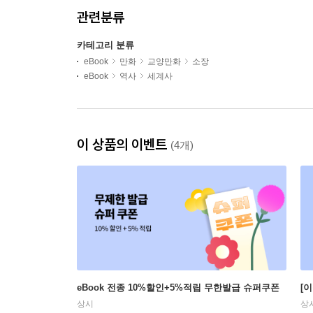
관련분류
카테고리 분류
eBook
만화
교양만화
소장
eBook
역사
세계사
이 상품의 이벤트
(4개)
eBook 전종 10%할인+5%적립 무한발급 슈퍼쿠폰
[
상시
상