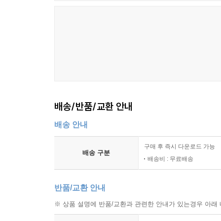
배송/반품/교환 안내
배송 안내
구매 후 즉시 다운로드 가능
배송 구분
배송비 : 무료배송
반품/교환 안내
※ 상품 설명에 반품/교환과 관련한 안내가 있는경우 아래 