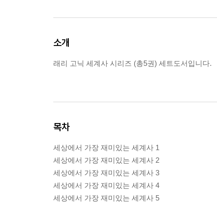
소개
래리 고닉 세계사 시리즈 (총5권) 세트도서입니다.
목차
세상에서 가장 재미있는 세계사 1
세상에서 가장 재미있는 세계사 2
세상에서 가장 재미있는 세계사 3
세상에서 가장 재미있는 세계사 4
세상에서 가장 재미있는 세계사 5