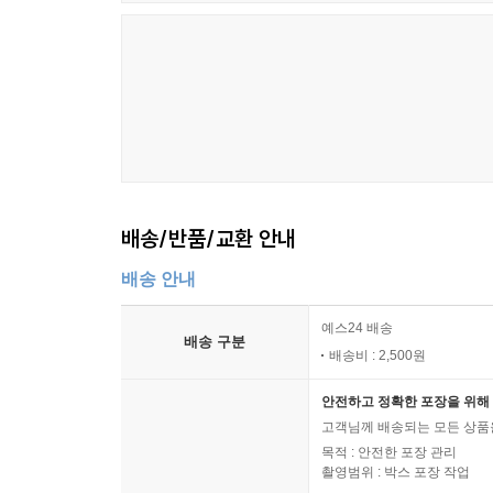
배송/반품/교환 안내
배송 안내
예스24 배송
배송 구분
배송비 : 2,500원
안전하고 정확한 포장을 위해 
고객님께 배송되는 모든 상품을
목적 : 안전한 포장 관리
촬영범위 : 박스 포장 작업