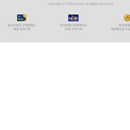
Copyright ⓒ YES24 Corp. All Rights Reserved.