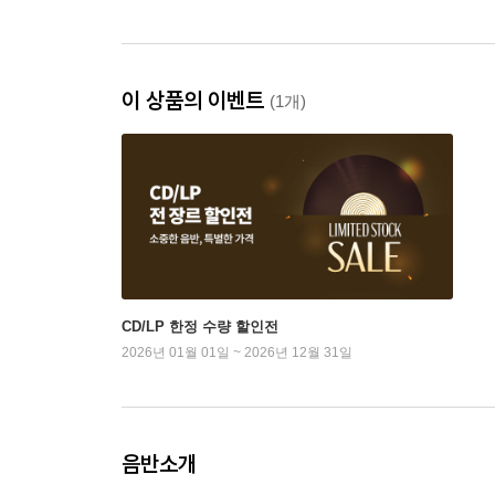
이 상품의 이벤트
(1개)
CD/LP 한정 수량 할인전
2026년 01월 01일 ~ 2026년 12월 31일
음반소개