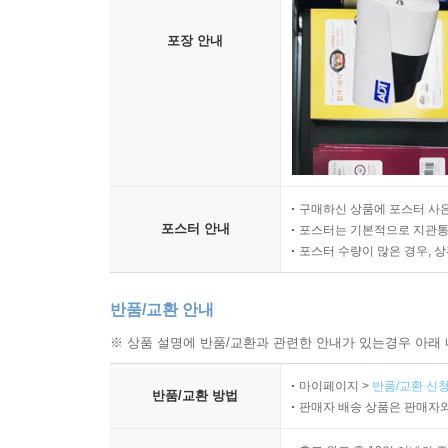
포장 안내
구매하신 상품에 포스터 사은
포스터 안내
포스터는 기본적으로 지관통에
포스터 수량이 많은 경우, 
반품/교환 안내
※ 상품 설명에 반품/교환과 관련한 안내가 있는경우 아래 
마이페이지 >
반품/교환 신청
반품/교환 방법
판매자 배송 상품은 판매자와