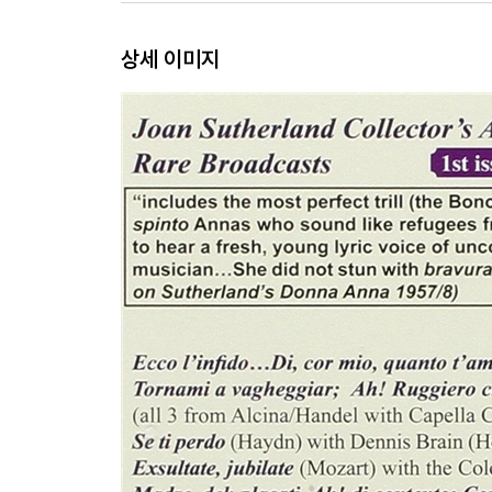
상세 이미지