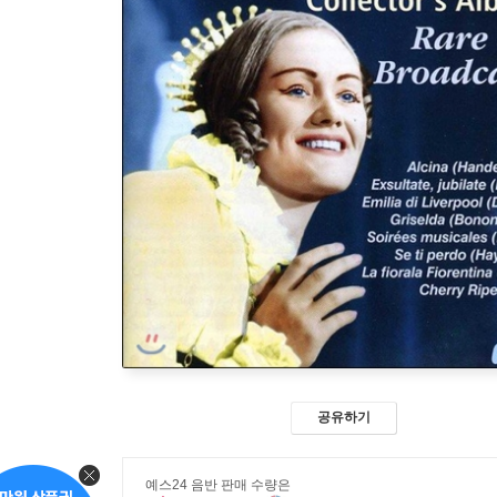
공유하기
예스24 음반 판매 수량은