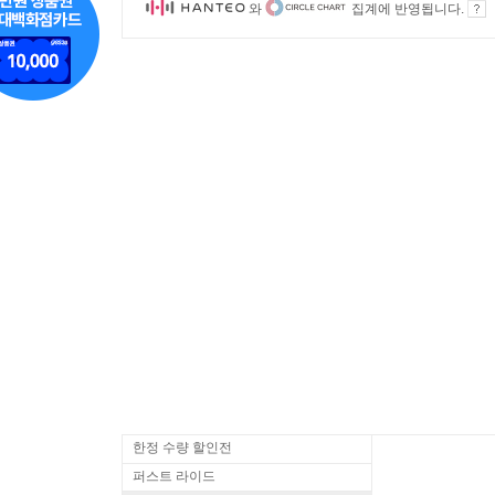
와
집계에 반영됩니다.
한정 수량 할인전
퍼스트 라이드