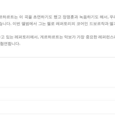
게르하르트는 이 곡을 초연하기도 했고 정명훈과 녹음하기도 해서, 
같습니다. 이번 앨범에서 그는 첼로 레퍼토리의 코어인 드보르작과 
하고 있는 레퍼토리에서, 게르하르트는 악보가 가장 중요한 레퍼런
 협연합니다.