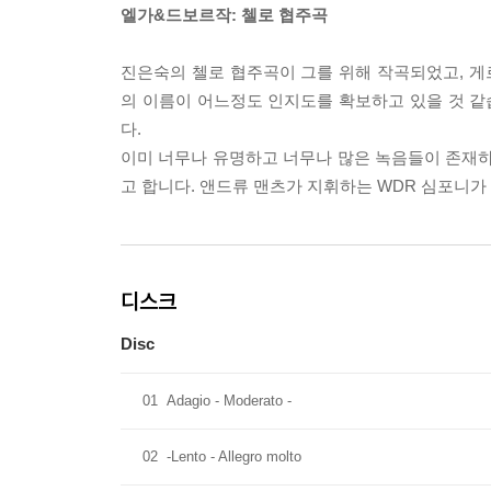
엘가&드보르작: 첼로 협주곡
진은숙의 첼로 협주곡이 그를 위해 작곡되었고, 
의 이름이 어느정도 인지도를 확보하고 있을 것 
다.
이미 너무나 유명하고 너무나 많은 녹음들이 존재
고 합니다. 앤드류 맨츠가 지휘하는 WDR 심포니가
디스크
Disc
01
Adagio - Moderato -
02
-Lento - Allegro molto