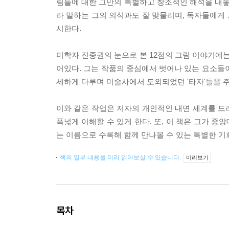
림들에 대한 그만의 특별하고 창조적인 해석을 내놓는
라 말하는 그의 의식과도 잘 맞물리며, 독자들에게 
시한다.
미학자 진중권의 눈으로 본 12점의 그림 이야기에는
어있다. 그는 작품의 중심에서 벗어나 있는 요소들
세하게 다루며 미술사에서 도외되었던 '타자'들을 
이와 같은 작업은 저자의 개인적인 내면 세계를 드
폭넓게 이해할 수 있게 한다. 또, 이 책은 그가 
는 이름으로 수록해 함께 만나볼 수 있는 특별한 기
책의 일부 내용을 미리 읽어보실 수 있습니다.
미리보기
목차