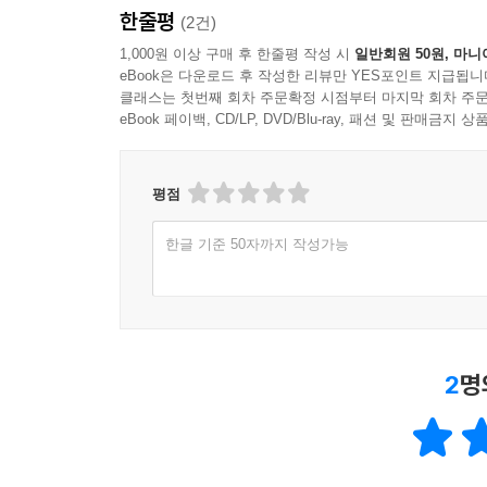
한줄평
(2건)
1,000원 이상 구매 후 한줄평 작성 시
일반회원 50원, 마니
eBook은 다운로드 후 작성한 리뷰만 YES포인트 지급됩니
클래스는 첫번째 회차 주문확정 시점부터 마지막 회차 주문
eBook 페이백, CD/LP, DVD/Blu-ray, 패션 및 판매금
평점
한글 기준 50자까지 작성가능
2
명