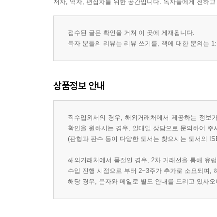
저자, 역자, 편집자를 위한 공간입니다. 독자들에게 전하고
접수된 글은 확인을 거쳐 이 곳에 게재됩니다.
독자 분들의 리뷰는 리뷰 쓰기를, 책에 대한 문의는 1:
상품정보 안내
직수입외서의 경우, 해외거래처에서 제공하는 정보가 
확인을 원하시는 경우, 일대일 상담으로 문의하여 주
(판형과 판수 등이 다양한 도서는 찾으시는 도서의 IS
해외거래처에서 품절인 경우, 2차 거래선을 통해 유럽
수입 진행 시점으로 부터 2~3주가 추가로 소요되며,
해당 경우, 문자와 메일로 별도 안내를 드리고 있사