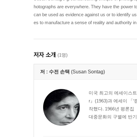
hotographs are everywhere. They have the power to 
can be used as evidence against us or to identify 
es to manufacture a sense of reality and authority in 
저자 소개
(1명)
저 :
수전 손택
(Susan Sontag)
미국 최고의 에세이스트이자
r』(1963)과 에세이 「
작했다. 1966년 평론
대중문화의 구별에 반기를