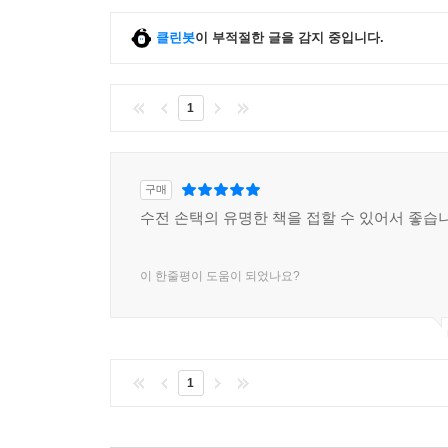
클린봇
이 부적절한 글을 감지 중입니다.
1
구매
수전 손택의 유명한 책을 접할 수 있어서 좋습
이 한줄평이 도움이 되었나요?
1