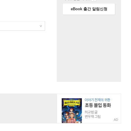
eBook 출간 알림신청
AD