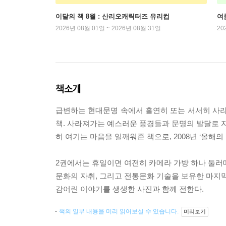
이달의 책 8월 : 산리오캐릭터즈 유리컵
여
2026년 08월 01일 ~ 2026년 08월 31일
20
책소개
급변하는 현대문명 속에서 홀연히 또는 서서히 사
책. 사라져가는 예스러운 풍경들과 문명의 발달로 자
히 여기는 마음을 일깨워준 책으로, 2008년 ‘올해
2권에서는 휴일이면 여전히 카메라 가방 하나 둘러
문화의 자취, 그리고 전통문화 기술을 보유한 마지막
감어린 이야기를 생생한 사진과 함께 전한다.
책의 일부 내용을 미리 읽어보실 수 있습니다.
미리보기