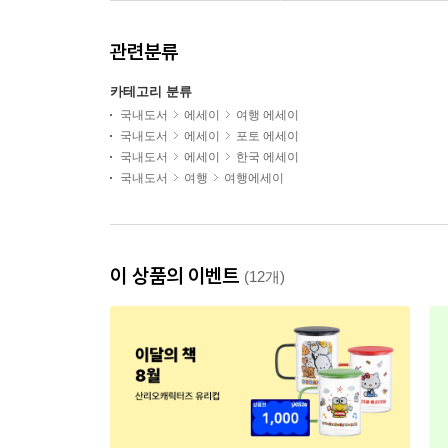
관련분류
카테고리 분류
국내도서
에세이
여행 에세이
국내도서
에세이
포토 에세이
국내도서
에세이
한국 에세이
국내도서
여행
여행에세이
이 상품의 이벤트
(12개)