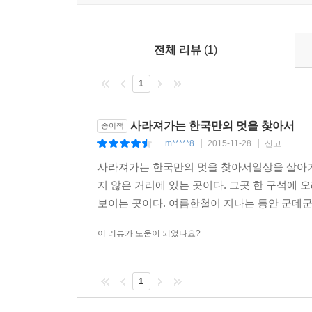
전체 리뷰
(1)
1
사라져가는 한국만의 멋을 찾아서
종이책
m*****8
2015-11-28
신고
|
|
|
사라져가는 한국만의 멋을 찾아서일상을 살아가는
지 않은 거리에 있는 곳이다. 그곳 한 구석에 
보이는 곳이다. 여름한철이 지나는 동안 군데군데
이 리뷰가 도움이 되었나요?
1