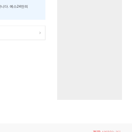
합니다. 예스24만의