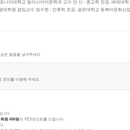
캘리포니아대학교 동아시아어문학과 교수 안 신 : 종교학 전공, 배재대
관광대학원 겸임교수 장수현 : 인류학 전공, 광운대학교 동북아문화산
 싶은 말씀을 남겨주세요.
1 문의를 이용해 주세요.
립니다.
회원 600원
의 YES포인트를 드립니다.
다.