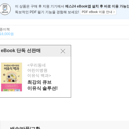
이 상품은 구매 후 지원 기기에서
예스24 eBook앱 설치 후 바로 이용 가능
독보적인 PDF 필기 기능을 경험해 보세요!
PDF eBook 이용 안내
종이책
18,000원
eBook 단독 선판매
<우리동네
어린이병원
이유식 백과>
최강의 큐브
이유식 솔루션!
배송/반품/교환