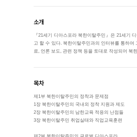
소개
『21세기 디아스포라 북한이탈주민』은 21세기 
고 할 수 있다. 북한이탈주민과의 인터뷰를 통하여 
료, 언론 보도, 관련 정책 등을 토대로 작성되어 북
목차
제1부 북한이탈주민의 정착과 문제점
1장 북한이탈주민의 국내외 정착 지원과 제도
2장 북한이탈주민의 남한교육 적응의 난점들
3장 북한이탈주민 취업실태와 직업교육훈련
제2부 북한이탈주민의 글로벌 디아스포라