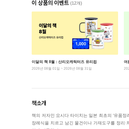
이 상품의 이벤트
(12개)
이달의 책 8월 : 산리오캐릭터즈 유리컵
여
2026년 08월 01일 ~ 2026년 08월 31일
20
책소개
책의 저자인 요시다 타이치는 일본 최초의 ‘유품정
장례식을 치르고 남긴 물건이나 가재도구를 정리·