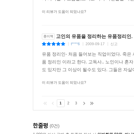
이 리뷰가 도움이 되었나요?
고인의 유품을 정리하는 유품정리인.
종이책
t****6
2009-09-17
신고
|
|
|
유품 정리인- 처음 들어보는 직업이었다. 죽은
품 정리인 이라고 한다. 고독사.. 노인이나 
도 있지만 그 이상이 될수도 있다. 그들은 자살
이 리뷰가 도움이 되었나요?
1
2
3
한줄평
(0건)