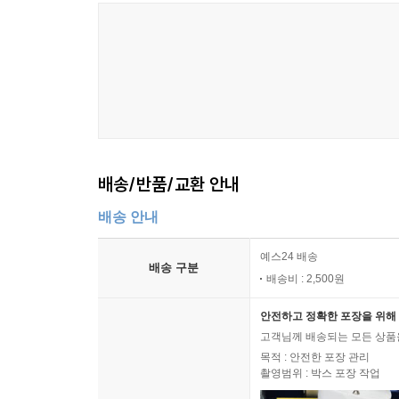
배송/반품/교환 안내
배송 안내
예스24 배송
배송 구분
배송비 : 2,500원
안전하고 정확한 포장을 위해 
고객님께 배송되는 모든 상품을
목적 : 안전한 포장 관리
촬영범위 : 박스 포장 작업