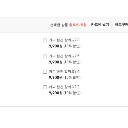
카트에 넣기
바로구
선택한 상품
총
0
개 /
0
원
커피 한잔 할까요? 8
9,900
원
(10% 할인)
커피 한잔 할까요? 6
9,900
원
(10% 할인)
커피 한잔 할까요? 4
9,900
원
(10% 할인)
커피 한잔 할까요? 2
9,900
원
(10% 할인)