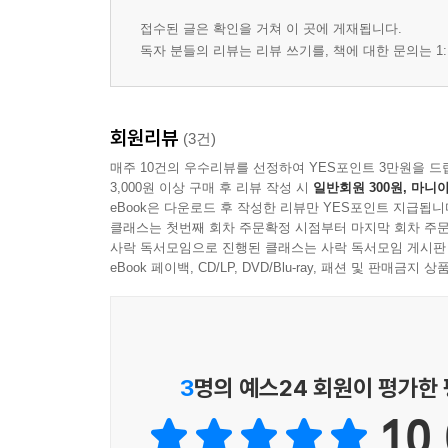
접수된 글은 확인을 거쳐 이 곳에 게재됩니다.
독자 분들의 리뷰는 리뷰 쓰기를, 책에 대한 문의는 1:
회원리뷰
(3건)
매주 10건의 우수리뷰를 선정하여 YES포인트 3만원을 드
3,000원 이상 구매 후 리뷰 작성 시
일반회원 300원, 마니아
eBook은 다운로드 후 작성한 리뷰만 YES포인트 지급됩니
클래스는 첫번째 회차 주문확정 시점부터 마지막 회차 주문
사락 독서모임으로 진행된 클래스는 사락 독서모임 게시판
eBook 페이백, CD/LP, DVD/Blu-ray, 패션 및 판매금
3
명의 예스24 회원이 평가한
10.