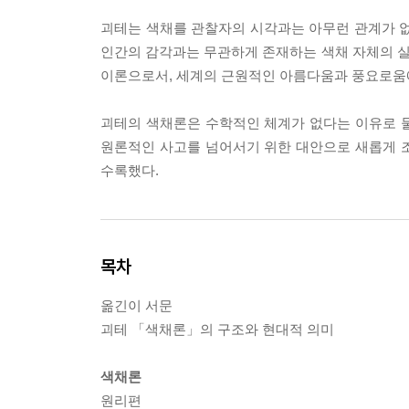
괴테는 색채를 관찰자의 시각과는 아무런 관계가 없
인간의 감각과는 무관하게 존재하는 색채 자체의 
이론으로서, 세계의 근원적인 아름다움과 풍요로움에
괴테의 색채론은 수학적인 체계가 없다는 이유로 물
원론적인 사고를 넘어서기 위한 대안으로 새롭게 
수록했다.
목차
옮긴이 서문
괴테 「색채론」의 구조와 현대적 의미
색채론
원리편