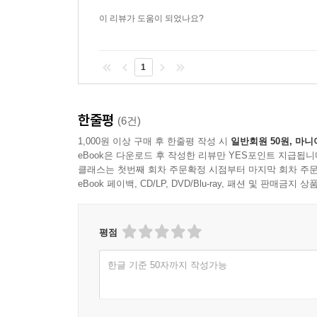
이 리뷰가 도움이 되었나요?
1
한줄평
(6건)
1,000원 이상 구매 후 한줄평 작성 시
일반회원 50원, 마니
eBook은 다운로드 후 작성한 리뷰만 YES포인트 지급됩니
클래스는 첫번째 회차 주문확정 시점부터 마지막 회차 주문
eBook 페이백, CD/LP, DVD/Blu-ray, 패션 및 판매금
평점
한글 기준 50자까지 작성가능