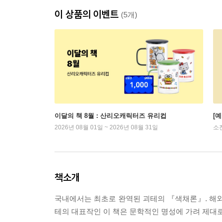
이 상품의 이벤트
(5개)
이달의 책 8월 : 산리오캐릭터즈 유리컵
[
2026년 08월 01일 ~ 2026년 08월 31일
소
책소개
국내에서는 최초로 완역된 괴테의 『색채론』. 해
테의 대표작인 이 책은 문학적인 명성에 가려 제대