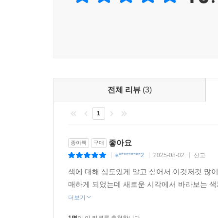
전체 리뷰
(3)
1
좋아요
종이책
구매
e*********2
2025-08-02
신고
|
|
|
색에 대해 심도있게 알고 싶어서 이것저것 많이
매하게 되었는데 새로운 시각에서 바라보는 색
더보기