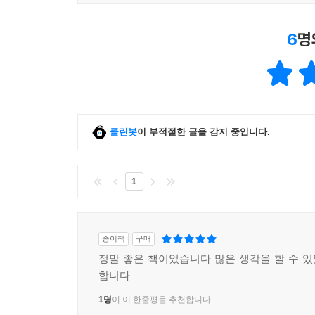
6
명
클린봇
이 부적절한 글을 감지 중입니다.
1
종이책
구매
정말 좋은 책이었습니다 많은 생각을 할 수 
합니다
1명
이 이 한줄평을 추천합니다.