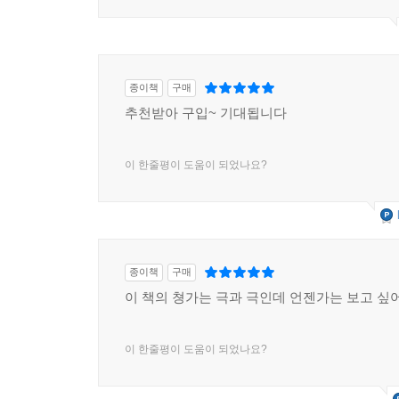
종이책
구매
추천받아 구입~ 기대됩니다
이 한줄평이 도움이 되었나요?
종이책
구매
이 책의 쳥가는 극과 극인데 언젠가는 보고 싶
이 한줄평이 도움이 되었나요?