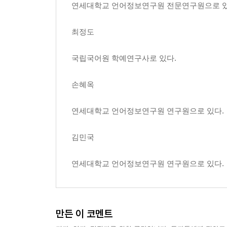
연세대학교 언어정보연구원 전문연구원으로 있
최정도
국립국어원 학예연구사로 있다.
손혜옥
연세대학교 언어정보연구원 연구원으로 있다.
김민국
연세대학교 언어정보연구원 연구원으로 있다.
만든 이 코멘트