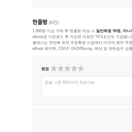
한줄평
(0건)
1,000원 이상 구매 후 한줄평 작성 시
일반회원 50원, 마니
eBook은 다운로드 후 작성한 리뷰만 YES포인트 지급됩니
클래스는 첫번째 회차 주문확정 시점부터 마지막 회차 주문
eBook 페이백, CD/LP, DVD/Blu-ray, 패션 및 판매금
평점
한글 기준 50자까지 작성가능