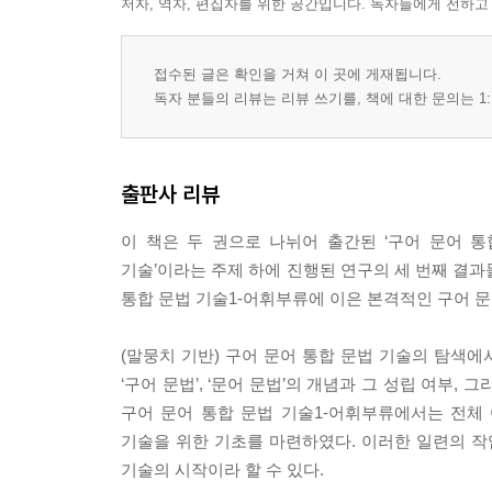
저자, 역자, 편집자를 위한 공간입니다. 독자들에게 전하고
접수된 글은 확인을 거쳐 이 곳에 게재됩니다.
독자 분들의 리뷰는 리뷰 쓰기를, 책에 대한 문의는 1:
출판사 리뷰
이 책은 두 권으로 나뉘어 출간된 ‘구어 문어 통합
기술’이라는 주제 하에 진행된 연구의 세 번째 결과물
통합 문법 기술1-어휘부류에 이은 본격적인 구어 문
(말뭉치 기반) 구어 문어 통합 문법 기술의 탐색에서
‘구어 문법’, ‘문어 문법’의 개념과 그 성립 여부, 
구어 문어 통합 문법 기술1-어휘부류에서는 전체
기술을 위한 기초를 마련하였다. 이러한 일련의 작
기술의 시작이라 할 수 있다.