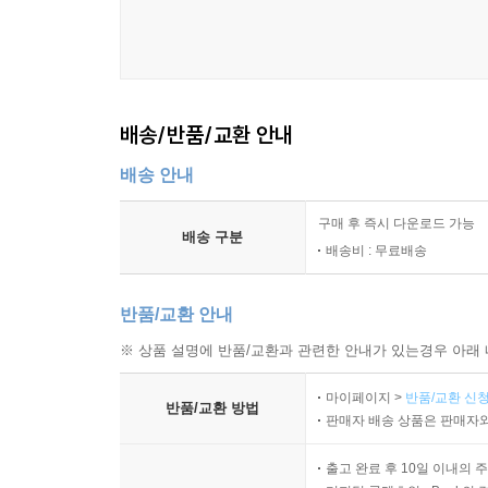
배송/반품/교환 안내
배송 안내
구매 후 즉시 다운로드 가능
배송 구분
배송비 : 무료배송
반품/교환 안내
※ 상품 설명에 반품/교환과 관련한 안내가 있는경우 아래 
마이페이지 >
반품/교환 신청
반품/교환 방법
판매자 배송 상품은 판매자와
출고 완료 후 10일 이내의 