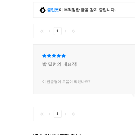
클린봇
이 부적절한 글을 감지 중입니다.
1
밥 딜런의 대표작!!
이 한줄평이 도움이 되었나요?
1