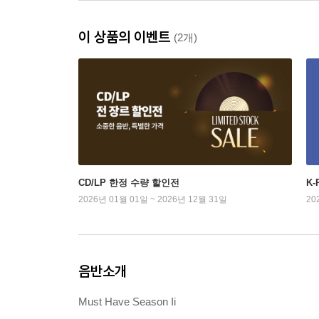
이 상품의 이벤트
(2개)
CD/LP 한정 수량 할인전
K
2026년 01월 01일 ~ 2026년 12월 31일
20
음반소개
Must Have Season Ii