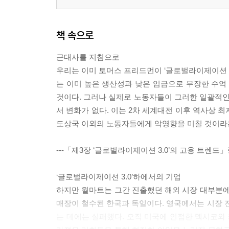
책 속으로
근대사를 지침으로
우리는 이미 토머스 프리드먼이 ‘글로벌라이제이션 3.
는 이미 높은 생산성과 낮은 임금으로 무장한 수억
것이다. 그러나 실제로 노동자들이 그러한 일괄적인
서 변화가 없다. 이는 2차 세계대전 이후 역사상 최
도상국 이외의 노동자들에게 악영향을 미칠 것이라
---「제3장 ‘글로벌라이제이션 3.0’의 고용 트렌드
‘글로벌라이제이션 3.0’하에서의 기업
하지만 월마트는 그간 진출했던 해외 시장 대부분에
매장이 철수된 한국과 독일이다. 영국에서는 시장 진
는 데에는 실패했다. 오직 미국에 인접한 멕시코와