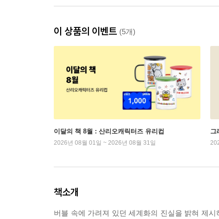
이 상품의 이벤트
(5개)
이달의 책 8월 : 산리오캐릭터즈 유리컵
그래
2026년 08월 01일 ~ 2026년 08월 31일
20
책소개
버블 속에 가려져 있던 세계화의 진실을 밝혀 제시