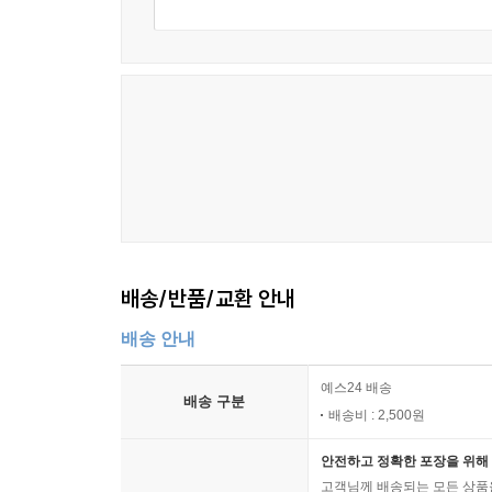
배송/반품/교환 안내
배송 안내
예스24 배송
배송 구분
배송비 : 2,500원
안전하고 정확한 포장을 위해 
고객님께 배송되는 모든 상품을