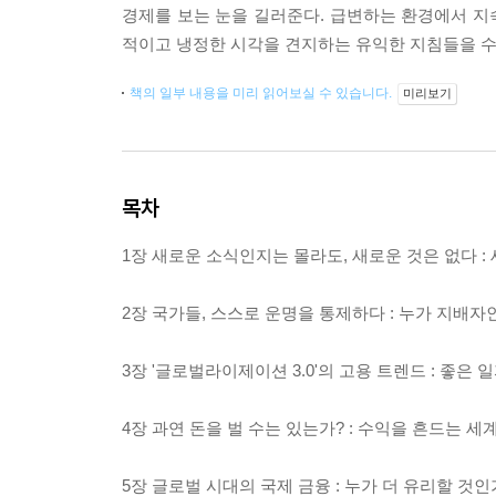
경제를 보는 눈을 길러준다. 급변하는 환경에서 지속
적이고 냉정한 시각을 견지하는 유익한 지침들을 수
책의 일부 내용을 미리 읽어보실 수 있습니다.
미리보기
목차
1장 새로운 소식인지는 몰라도, 새로운 것은 없다 :
2장 국가들, 스스로 운명을 통제하다 : 누가 지배자
3장 '글로벌라이제이션 3.0'의 고용 트렌드 : 좋은
4장 과연 돈을 벌 수는 있는가? : 수익을 흔드는 세
5장 글로벌 시대의 국제 금융 : 누가 더 유리할 것인