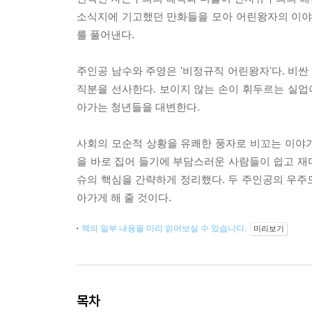
소식지에 기고했던 만화들을 모아 어린왕자의 이야
를 풀어낸다.
주인공 남수와 주영은 '비정규직 어린왕자'다. 비
직분을 선사한다. 보이지 않는 손이 휘두르는 실
아가는 청년들을 대변한다.
사회의 모순적 상황을 유쾌한 풍자로 비꼬는 이야
을 바로 집어 들기에 부담스러운 사람들이 쉽고 재미
슈의 핵심을 간략하게 정리했다. 두 주인공의 우주
아가게 해 줄 것이다.
책의 일부 내용을 미리 읽어보실 수 있습니다.
미리보기
목차