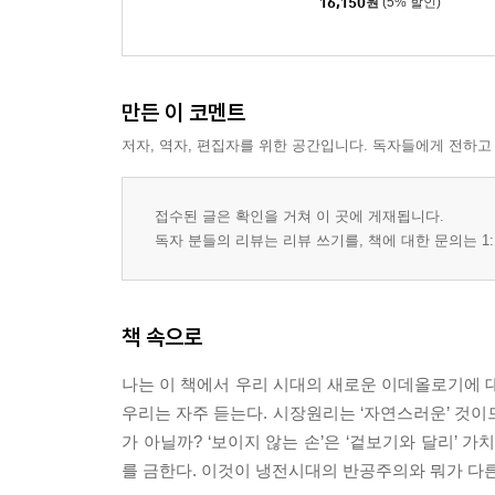
16,150
원
(5% 할인)
만든 이 코멘트
저자, 역자, 편집자를 위한 공간입니다. 독자들에게 전하고
접수된 글은 확인을 거쳐 이 곳에 게재됩니다.
독자 분들의 리뷰는 리뷰 쓰기를, 책에 대한 문의는 1:
책 속으로
나는 이 책에서 우리 시대의 새로운 이데올로기에 대
우리는 자주 듣는다. 시장원리는 ‘자연스러운’ 것이
가 아닐까? ‘보이지 않는 손’은 ‘겉보기와 달리’
를 금한다. 이것이 냉전시대의 반공주의와 뭐가 다