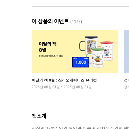
이 상품의 이벤트
(11개)
이달의 책 8월 : 산리오캐릭터즈 유리컵
정
2026년 08월 01일 ~ 2026년 08월 31일
상
책소개
전적인 자본주의의 해악과 더불어 신자유주의의 해