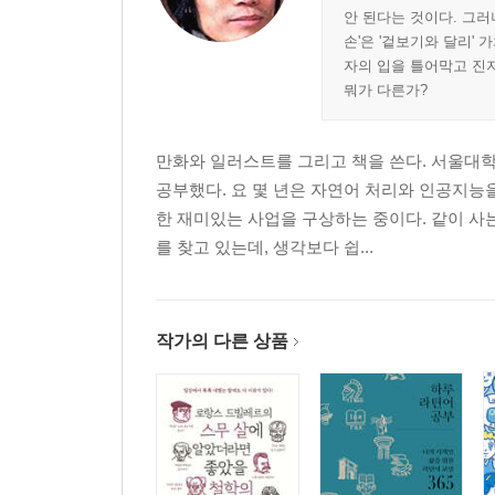
안 된다는 것이다. 그러
손'은 '겉보기와 달리'
자의 입을 틀어막고 진
뭐가 다른가?
만화와 일러스트를 그리고 책을 쓴다. 서울대
공부했다. 요 몇 년은 자연어 처리와 인공지능
한 재미있는 사업을 구상하는 중이다. 같이 사
를 찾고 있는데, 생각보다 쉽...
작가의 다른 상품