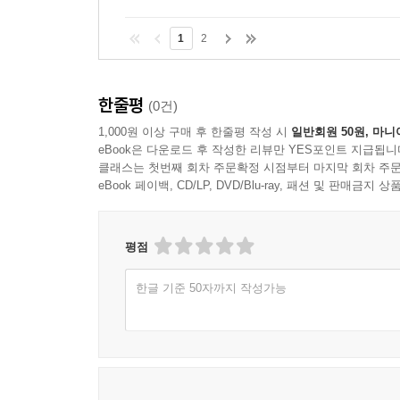
1
2
한줄평
(0건)
1,000원 이상 구매 후 한줄평 작성 시
일반회원 50원, 마니
eBook은 다운로드 후 작성한 리뷰만 YES포인트 지급됩니
클래스는 첫번째 회차 주문확정 시점부터 마지막 회차 주문
eBook 페이백, CD/LP, DVD/Blu-ray, 패션 및 판매금
평점
한글 기준 50자까지 작성가능