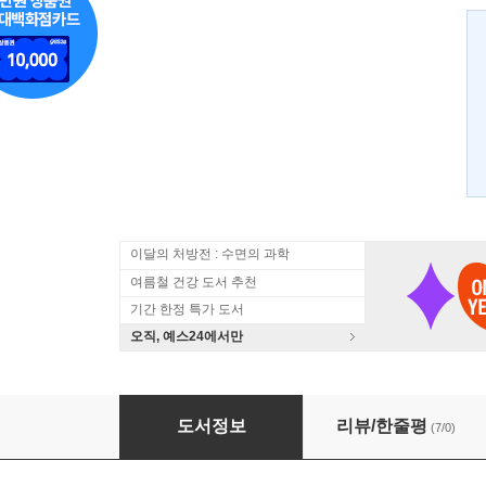
이달의 처방전 : 수면의 과학
여름철 건강 도서 추천
기간 한정 특가 도서
오직, 예스24에서만
서인영의 쇼핑놀이 인 도쿄 in Tokyo
도서정보
리뷰/한줄평
(7/0)