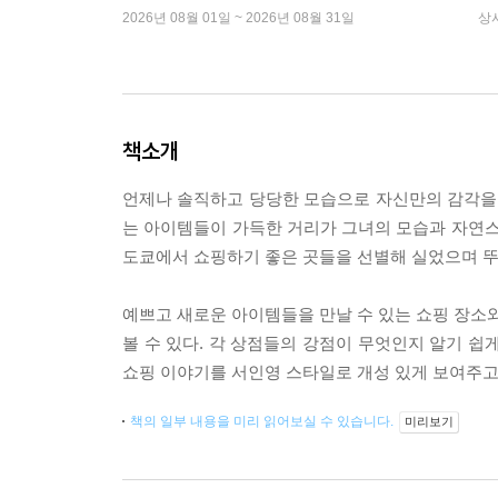
2026년 08월 01일 ~ 2026년 08월 31일
상
책소개
언제나 솔직하고 당당한 모습으로 자신만의 감각을 
는 아이템들이 가득한 거리가 그녀의 모습과 자연스
도쿄에서 쇼핑하기 좋은 곳들을 선별해 실었으며 뚜
예쁘고 새로운 아이템들을 만날 수 있는 쇼핑 장소와
볼 수 있다. 각 상점들의 강점이 무엇인지 알기 쉽
쇼핑 이야기를 서인영 스타일로 개성 있게 보여주고
책의 일부 내용을 미리 읽어보실 수 있습니다.
미리보기