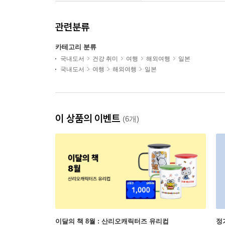
관련분류
카테고리 분류
국내도서
건강 취미
여행
해외여행
일본
국내도서
여행
해외여행
일본
이 상품의 이벤트
(6개)
이달의 책 8월 : 산리오캐릭터즈 유리컵
정