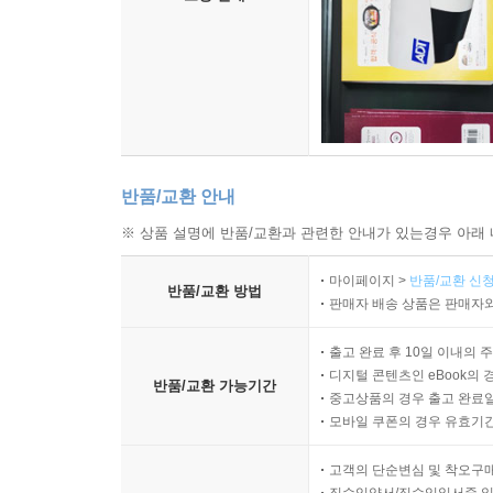
반품/교환 안내
※ 상품 설명에 반품/교환과 관련한 안내가 있는경우 아래 
마이페이지 >
반품/교환 신청
반품/교환 방법
판매자 배송 상품은 판매자와
출고 완료 후 10일 이내의 
디지털 콘텐츠인 eBook의 
반품/교환 가능기간
중고상품의 경우 출고 완료일
모바일 쿠폰의 경우 유효기간(
고객의 단순변심 및 착오구