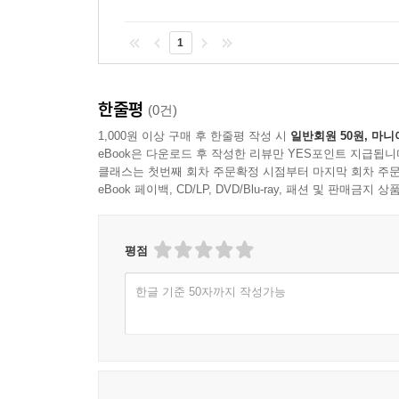
1
한줄평
(0건)
1,000원 이상 구매 후 한줄평 작성 시
일반회원 50원, 마니
eBook은 다운로드 후 작성한 리뷰만 YES포인트 지급됩니
클래스는 첫번째 회차 주문확정 시점부터 마지막 회차 주문
eBook 페이백, CD/LP, DVD/Blu-ray, 패션 및 판매금
평점
한글 기준 50자까지 작성가능