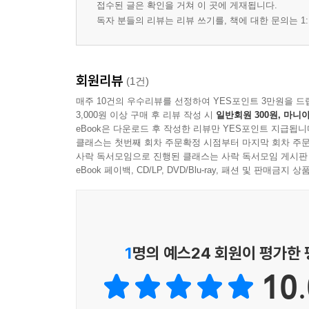
접수된 글은 확인을 거쳐 이 곳에 게재됩니다.
독자 분들의 리뷰는 리뷰 쓰기를, 책에 대한 문의는 1:
회원리뷰
(1건)
매주 10건의 우수리뷰를 선정하여 YES포인트 3만원을 드
3,000원 이상 구매 후 리뷰 작성 시
일반회원 300원, 마니아
eBook은 다운로드 후 작성한 리뷰만 YES포인트 지급됩니
클래스는 첫번째 회차 주문확정 시점부터 마지막 회차 주문
사락 독서모임으로 진행된 클래스는 사락 독서모임 게시판
eBook 페이백, CD/LP, DVD/Blu-ray, 패션 및 판매금
1
명의 예스24 회원이 평가한
10.