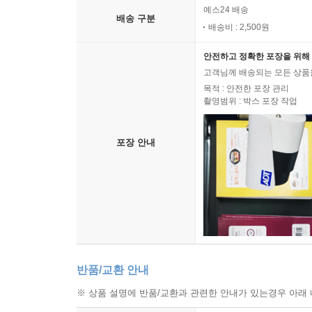
예스24 배송
배송 구분
배송비 : 2,500원
안전하고 정확한 포장을 위해 
고객님께 배송되는 모든 상품을
목적 : 안전한 포장 관리
촬영범위 : 박스 포장 작업
포장 안내
반품/교환 안내
※ 상품 설명에 반품/교환과 관련한 안내가 있는경우 아래 