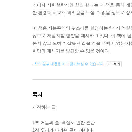
가이자 사회철학자인 찰스 핸디는 이 책을 통해 개인
싼 환경과 비교해 괴리감을 느낄 수 없을 정도로 정
이 책은 자본주의의 부조리를 설명하는 9가지 역설
삶으로 재설계할 방향을 제시하고 있다. 이 책에 
묻지 않고 오히려 잘못된 길을 걷을 수밖에 없는 자
희망의 메시지를 발견할 수 있을 것이다.
책의 일부 내용을 미리 읽어보실 수 있습니다.
미리보기
목차
시작하는 글
1부 어둠의 숲: 역설로 인한 혼란
1장 우리가 바라던 곳이 아니다