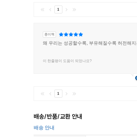
1
종이책
왜 우리는 성공할수록, 부유해질수록 허전해지
이 한줄평이 도움이 되었나요?
1
배송/반품/교환 안내
배송 안내