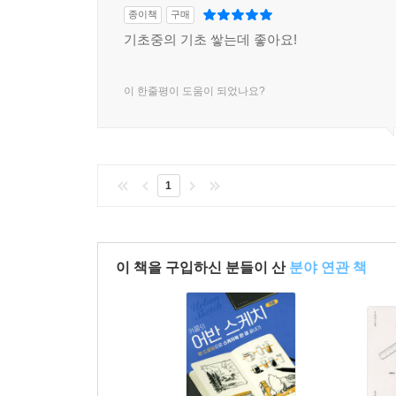
종이책
구매
기초중의 기초 쌓는데 좋아요!
이 한줄평이 도움이 되었나요?
1
이 책을 구입하신 분들이 산
분야 연관 책