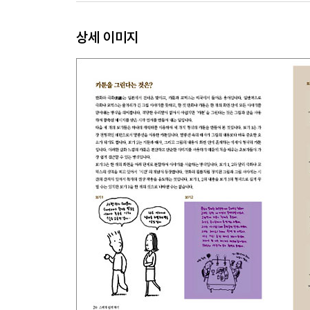
상세 이미지