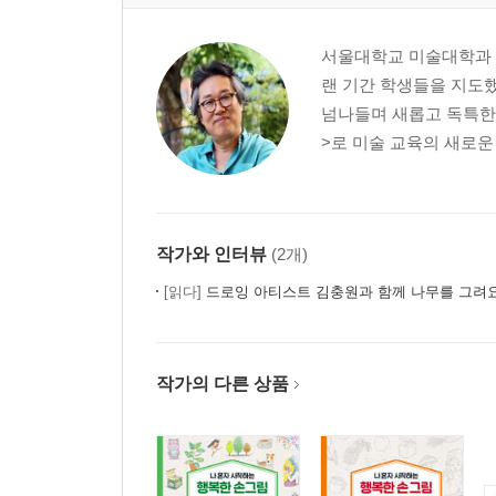
서울대학교 미술대학과 
랜 기간 학생들을 지도
넘나들며 새롭고 독특한
>로 미술 교육의 새로운 
작가와 인터뷰
(2개)
[읽다]
드로잉 아티스트 김충원과 함께 나무를 그려
작가의 다른 상품