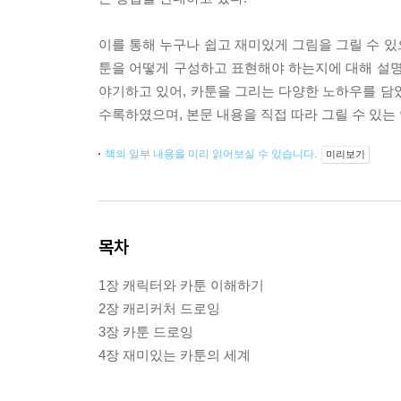
이를 통해 누구나 쉽고 재미있게 그림을 그릴 수 있
툰을 어떻게 구성하고 표현해야 하는지에 대해 설명
야기하고 있어, 카툰을 그리는 다양한 노하우를 담
수록하였으며, 본문 내용을 직접 따라 그릴 수 있는
책의 일부 내용을 미리 읽어보실 수 있습니다.
미리보기
목차
1장 캐릭터와 카툰 이해하기
2장 캐리커처 드로잉
3장 카툰 드로잉
4장 재미있는 카툰의 세계