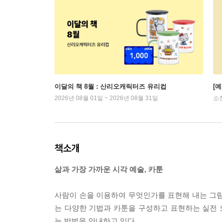
이달의 책 8월 : 산리오캐릭터즈 유리컵
[
2026년 08월 01일 ~ 2026년 08월 31일
소
책소개
삶과 가장 가까운 시각 예술, 카툰
사람이 손을 이용하여 무엇인가를 표현해 내는 그림
는 다양한 기법과 카툰을 구성하고 표현하는 실전
는 방법을 안내하고 있다.