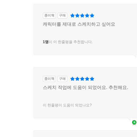
종이책
구매
캐릭터를 제대로 스케치하고 싶어요
1명
이 이 한줄평을 추천합니다.
종이책
구매
스케치 작업에 도움이 되었어요. 추천해요.
이 한줄평이 도움이 되었나요?