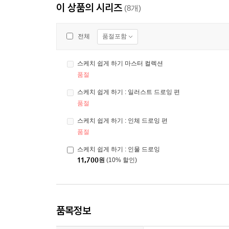
이 상품의 시리즈
(8개)
품절포함
전체
스케치 쉽게 하기 마스터 컬렉션
품절
스케치 쉽게 하기 : 일러스트 드로잉 편
품절
스케치 쉽게 하기 : 인체 드로잉 편
품절
스케치 쉽게 하기 : 인물 드로잉
11,700
원
(10% 할인)
품목정보