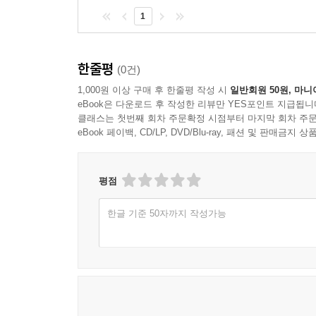
1
한줄평
(0건)
1,000원 이상 구매 후 한줄평 작성 시
일반회원 50원, 마니
eBook은 다운로드 후 작성한 리뷰만 YES포인트 지급됩니
클래스는 첫번째 회차 주문확정 시점부터 마지막 회차 주문
eBook 페이백, CD/LP, DVD/Blu-ray, 패션 및 판매금
평점
한글 기준 50자까지 작성가능