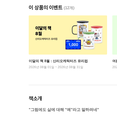
이 상품의 이벤트
(12개)
이달의 책 8월 : 산리오캐릭터즈 유리컵
여
2026년 08월 01일 ~ 2026년 08월 31일
20
책소개
"그럼에도 삶에 대해 "예"라고 말하려네"