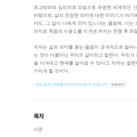
로고테라피 심리치료 요법으로 유명한 세계적인 신
바탕으로, 삶의 진정한 의미에 대한 이야기가 여기에 
서도, 그 삶이 너에게 의미 있느냐는 물음에, 너는
의지로 죽음의 수용소를 이겨낸 저자는 전쟁 후 좌절
저자는 삶의 의미를 묻는 물음이 궁극적으로 얼마나
는 것이 다름아닌 우리의 삶이라고 말한다. 우리가
을 이겨내고 현재를 살아갈 수 있다고 저자는 말한
가지게 할 것이다.
책의 일부 내용을 미리 읽어보실 수 있습니다.
미리보기
목차
서문