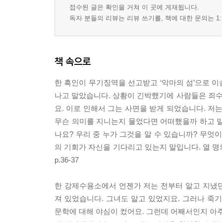
접수된 글은 확인을 거쳐 이 곳에 게재됩니다.
독자 분들의 리뷰는 리뷰 쓰기를, 책에 대한 문의는 1:
책 속으로
한 흑인이 무기징역을 선고받고 ‘악마의 섬’으로 
나고 말았습니다. 상황이 긴박했기에 사람들은 죄
요. 이로 인해서 그는 사면을 받게 되었습니다. 저
무슨 의미를 지니는지 물었다면 어떠했을까 하고 말
나요? 우리 중 누가 그것을 알 수 있습니까? 무엇이
의 기회가 자신을 기다리고 있는지 말입니다. 열 명의
p.36-37
한 강제수용소에서 언젠가 저는 전부터 알고 지냈
져 있었습니다. 그녀도 알고 있었지요. 그러나 죽기
문학에 대해 야심이 컸어요. 그런데 어째서인지 아주