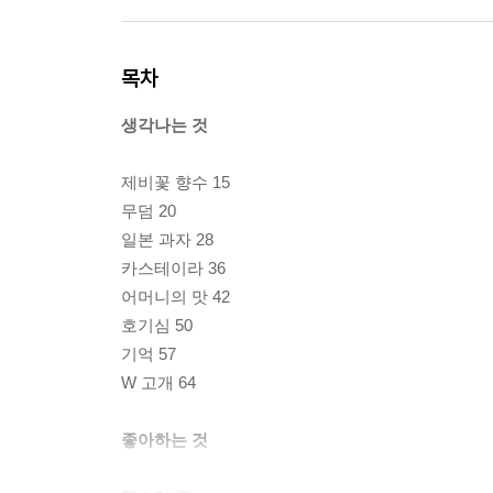
목차
생각나는 것
제비꽃 향수 15
무덤 20
일본 과자 28
카스테이라 36
어머니의 맛 42
호기심 50
기억 57
W 고개 64
좋아하는 것