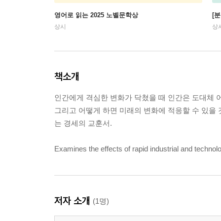
영어로 읽는 2025 노벨문학상
[
상시
상
책소개
인간에게 격심한 변화가 닥쳤을 때 인간은 도대체 
그리고 어떻게 하면 미래의 변화에 적응할 수 있을
는 경세의 교훈서.
Examines the effects of rapid industrial and technolo
저자 소개
(1명)