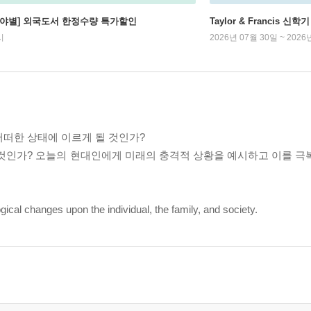
분야별] 외국도서 한정수량 특가할인
Taylor & Francis 신
시
2026년 07월 30일 ~ 2026
어떠한 상태에 이르게 될 것인가?
 것인가? 오늘의 현대인에게 미래의 충격적 상황을 예시하고 이를 극
gical changes upon the individual, the family, and society.