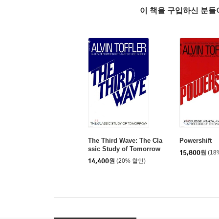
이 책을 구입하신 분
The Third Wave: The Cla
Powershift
ssic Study of Tomorrow
15,800
원
(18
14,400
원
(20% 할인)