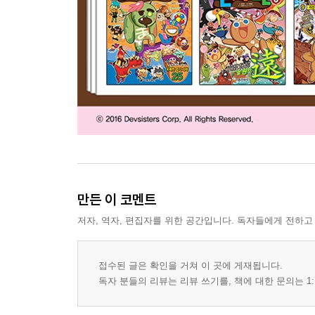
만든 이 코멘트
저자, 역자, 편집자를 위한 공간입니다. 독자들에게 전하고
접수된 글은 확인을 거쳐 이 곳에 게재됩니다.
독자 분들의 리뷰는 리뷰 쓰기를, 책에 대한 문의는 1: