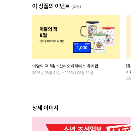
이 상품의 이벤트
(9개)
이달의 책 8월 : 산리오캐릭터즈 유리컵
[
시
2026년 08월 01일 ~ 2026년 08월 31일
20
상세 이미지