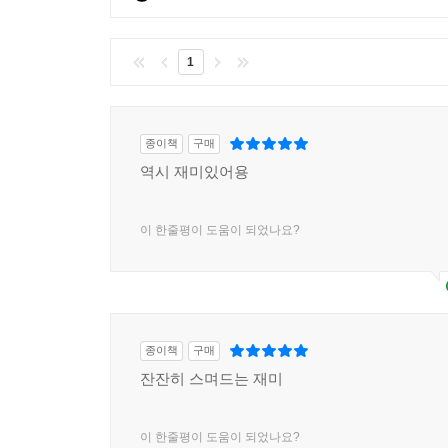
1
종이책
구매
역시 재미있어용
이 한줄평이 도움이 되었나요?
종이책
구매
잔잔히 스며드는 재미
이 한줄평이 도움이 되었나요?