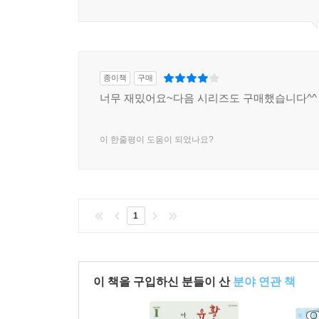
종이책
구매
너무 재밌어요~다음 시리즈도 구매했습니다^^
이 한줄평이 도움이 되었나요?
1
이 책을 구입하신 분들이 산
분야 연관 책