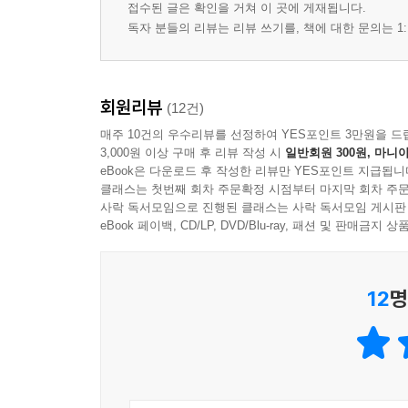
접수된 글은 확인을 거쳐 이 곳에 게재됩니다.
독자 분들의 리뷰는 리뷰 쓰기를, 책에 대한 문의는 1:
회원리뷰
(12건)
매주 10건의 우수리뷰를 선정하여 YES포인트 3만원을 드
3,000원 이상 구매 후 리뷰 작성 시
일반회원 300원, 마니아
eBook은 다운로드 후 작성한 리뷰만 YES포인트 지급됩니
클래스는 첫번째 회차 주문확정 시점부터 마지막 회차 주문
사락 독서모임으로 진행된 클래스는 사락 독서모임 게시판
eBook 페이백, CD/LP, DVD/Blu-ray, 패션 및 판매금
12
명