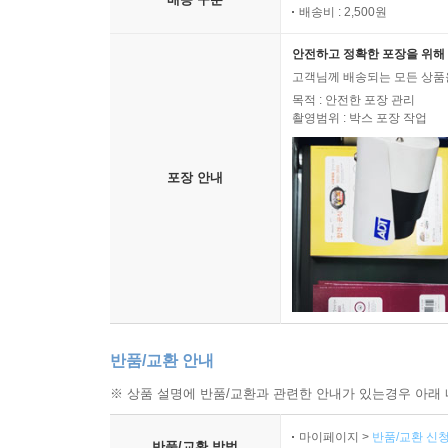
배송비 : 2,500원
안전하고 정확한 포장을 위해 
고객님께 배송되는 모든 상품을
목적 : 안전한 포장 관리
촬영범위 : 박스 포장 작업
포장 안내
반품/교환 안내
※ 상품 설명에 반품/교환과 관련한 안내가 있는경우 아래 
마이페이지 >
반품/교환 신청
반품/교환 방법