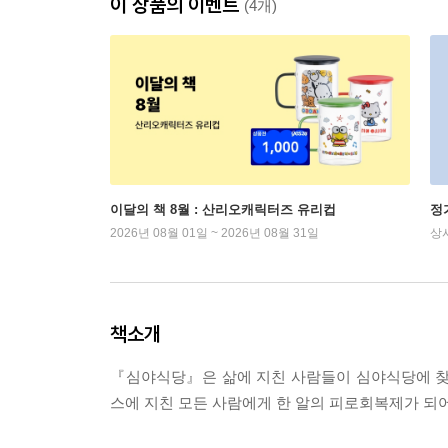
이 상품의 이벤트
(4개)
이달의 책 8월 : 산리오캐릭터즈 유리컵
정
2026년 08월 01일 ~ 2026년 08월 31일
상
책소개
『심야식당』은 삶에 지친 사람들이 심야식당에 찾
스에 지친 모든 사람에게 한 알의 피로회복제가 되