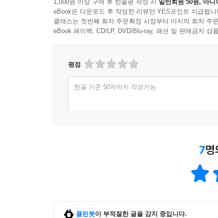
1,000원 이상 구매 후 한줄평 작성 시
일반회원 50원, 마니
eBook은 다운로드 후 작성한 리뷰만 YES포인트 지급됩니
클래스는 첫번째 회차 주문확정 시점부터 마지막 회차 주문
eBook 페이백, CD/LP, DVD/Blu-ray, 패션 및 판매금
평점
한글 기준 50자까지 작성가능
7
명
클린봇
이 부적절한 글을 감지 중입니다.