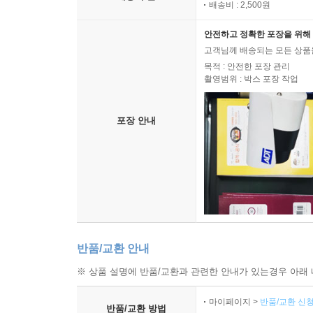
배송비 : 2,500원
안전하고 정확한 포장을 위해 
고객님께 배송되는 모든 상품을
목적 : 안전한 포장 관리
촬영범위 : 박스 포장 작업
포장 안내
반품/교환 안내
※ 상품 설명에 반품/교환과 관련한 안내가 있는경우 아래 
마이페이지 >
반품/교환 신청
반품/교환 방법