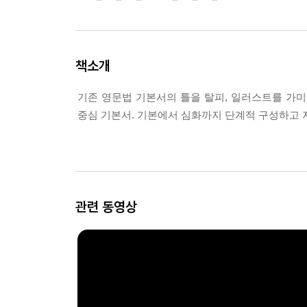
책소개
기존 영문법 기본서의 틀을 탈피, 일러스트를 가
중심 기본서. 기본에서 심화까지 단계적 구성하고 
관련 동영상