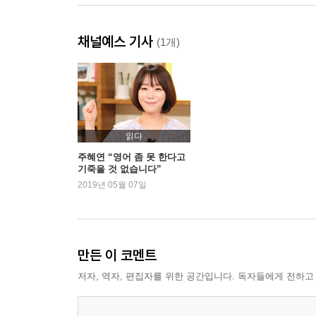
채널예스 기사
(1개)
읽다
주혜연 “영어 좀 못 한다고
기죽을 것 없습니다”
2019년 05월 07일
만든 이 코멘트
저자, 역자, 편집자를 위한 공간입니다. 독자들에게 전하고