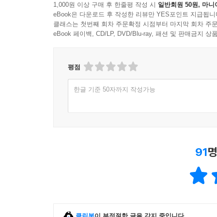
1,000원 이상 구매 후 한줄평 작성 시
일반회원 50원, 마니
eBook은 다운로드 후 작성한 리뷰만 YES포인트 지급됩니
클래스는 첫번째 회차 주문확정 시점부터 마지막 회차 주문
eBook 페이백, CD/LP, DVD/Blu-ray, 패션 및 판매금
평점
한글 기준 50자까지 작성가능
91
명
클린봇
이 부적절한 글을 감지 중입니다.