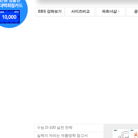
EBS 강좌보기
사이즈비교
파트너샵
공
수능 D-100 실전 전략
실력이 자라는 여름방학 참고서