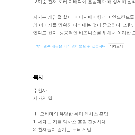
보여준 천재 포커 이태혁이 홀덤에 대해 상세히 알
저자는 게임을 할 때 이미지메이킹과 마인드컨트롤
의 이미지를 명확히 나타내는 것이 중요하다. 또한,
있다고 한다. 성공적인 비즈니스를 위해서 이러한 
책의 일부 내용을 미리 읽어보실 수 있습니다.
미리보기
목차
추천사
저자의 말
Ⅰ. 오바마의 유일한 취미 텍사스 홀덤
1. 세계는 지금 텍사스 홀덤 전성시대
2. 천재들이 즐기는 두뇌 게임