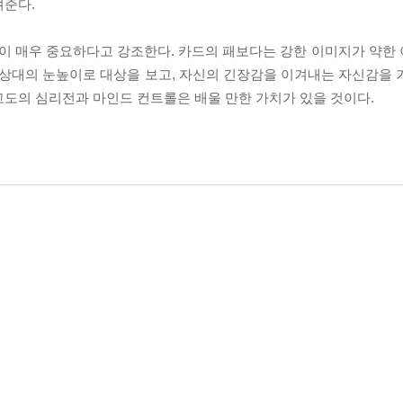
려준다.
이 매우 중요하다고 강조한다. 카드의 패보다는 강한 이미지가 약한
 상대의 눈높이로 대상을 보고, 자신의 긴장감을 이겨내는 자신감을 
고도의 심리전과 마인드 컨트롤은 배울 만한 가치가 있을 것이다.