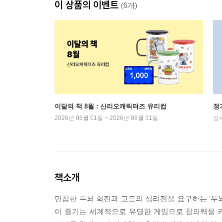
이 상품의 이벤트
(6개)
이달의 책 8월 : 산리오캐릭터즈 유리컵
정
2026년 08월 01일 ~ 2026년 08월 31일
상
책소개
민첩한 두뇌 회전과 고도의 심리전을 요구하는 '두뇌
이 즐기는 세계적으로 유명한 게임으로 창의력을 