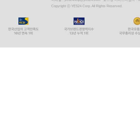
Copyright ⓒ YES24 Corp. All Rights Reserved.