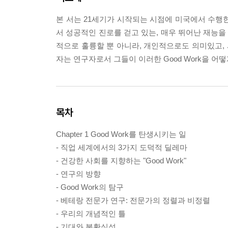
본 서는 21세기가 시작되는 시점에 미국에서 수행한 
서 성공적인 진로를 걷고 있는, 매우 뛰어난 재능을 지닌
적으로 훌륭할 뿐 아니라, 개인적으로도 의미있고, 
자는 연구자로서 그들이 이러한 Good Work을 
목차
Chapter 1 Good Work를 탄생시키는 일
- 직업 세계에서의 3가지 도덕적 딜레마
- 건강한 사회를 지향하는 "Good Work"
- 연구의 방향
- Good Work의 탐구
- 베테랑 전문가 연구: 전문가의 정렬과 비정렬
- 우리의 개념적인 틀
- 기대와 불확실성