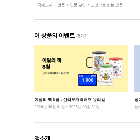
국내도서
인문
인문/교양
교양으로 읽는 인문
이 상품의 이벤트
(6개)
이달의 책 8월 : 산리오캐릭터즈 유리컵
정
2026년 08월 01일 ~ 2026년 08월 31일
상
책소개