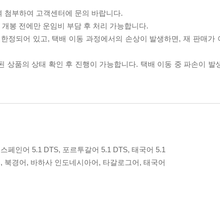
여 첨부하여 고객센터에 문의 바랍니다.
품 개봉 전에만 운임비 부담 후 처리 가능합니다.
이 한정되어 있고, 택배 이동 과정에서의 손상이 발생하면, 재 판매가
송된 상품의 상태 확인 후 진행이 가능합니다. 택배 이동 중 파손이 
io, 스페인어 5.1 DTS, 포르투갈어 5.1 DTS, 태국어 5.1
동어, 북경어, 바하사 인도네시아어, 타갈로그어, 태국어