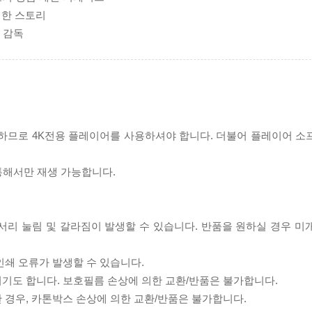
생한 스토리
켈 감독
필요하므로 4K전용 플레이어를 사용하셔야 합니다. 더불어 플레이어 소
 통해서만 재생 가능합니다.
모서리 눌림 및 갈라짐이 발생할 수 있습니다. 반품을 원하실 경우 미
인쇄 오류가 발생할 수 있습니다.
되기도 합니다. 보호필름 손상에 의한 교환/반품은 불가합니다.
한 경우, 카톤박스 손상에 의한 교환/반품은 불가합니다.