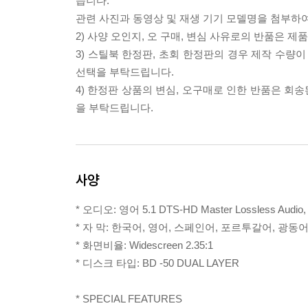
습니다.
관련 사진과 동영상 및 재생 기기 모델명을 첨부하
2) 사양 오인지, 오 구매, 변심 사유로의 반품은 제
3) 스틸북 한정판, 초회 한정판의 경우 제작 수량
선택을 부탁드립니다.
4) 한정판 상품의 변심, 오구매로 인한 반품은 회
을 부탁드립니다.
사양
* 오디오: 영어 5.1 DTS-HD Master Lossless Aud
* 자 막: 한국어, 영어, 스페인어, 포르투갈어, 광
* 화면비율: Widescreen 2.35:1
* 디스크 타입: BD -50 DUAL LAYER
* SPECIAL FEATURES