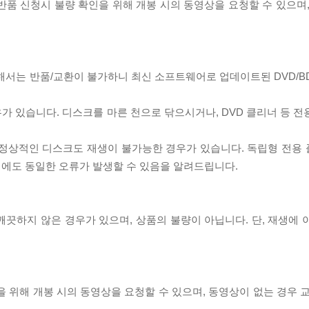
/반품 신청시 불량 확인을 위해 개봉 시의 동영상을 요청할 수 있으며
대해서는 반품/교환이 불가하니 최신 소프트웨어로 업데이트된 DVD/B
우가 있습니다. 디스크를 마른 천으로 닦으시거나, DVD 클리너 등 
제로 정상적인 디스크도 재생이 불가능한 경우가 있습니다. 독립형 전용
 시에도 동일한 오류가 발생할 수 있음을 알려드립니다.
끗하지 않은 경우가 있으며, 상품의 불량이 아닙니다. 단, 재생에 
을 위해 개봉 시의 동영상을 요청할 수 있으며, 동영상이 없는 경우 