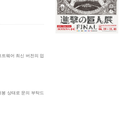
프트웨어 최신 버전의 업
개봉 상태로 문의 부탁드