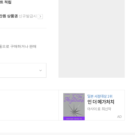
인트 적립
만원 상품권
신규발급시
상품으로 구매하거나 판매
AD