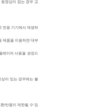
, 동영상이 없는 경우 교
D 전용 기기에서 재생하
전용 제품을 이용하면 대부
 플레이어 사용을 권장드
이상이 있는 경우에는 불
교환/반품이 제한될 수 있