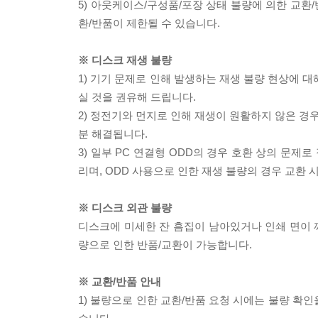
5) 아웃케이스/구성품/포장 상태 불량에 의한 교환
환/반품이 제한될 수 있습니다.
※ 디스크 재생 불량
1) 기기 문제로 인해 발생하는 재생 불량 현상에 
실 것을 권유해 드립니다.
2) 정전기와 먼지로 인해 재생이 원활하지 않은 경
분 해결됩니다.
3) 일부 PC 연결형 ODD의 경우 호환 상의 문
리며, ODD 사용으로 인한 재생 불량의 경우 교환
※ 디스크 외관 불량
디스크에 미세한 잔 흠집이 남아있거나 인쇄 면이 깨
량으로 인한 반품/교환이 가능합니다.
※ 교환/반품 안내
1) 불량으로 인한 교환/반품 요청 시에는 불량 확인