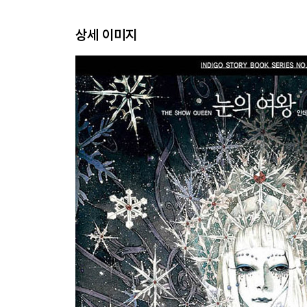
상세 이미지