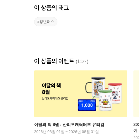
이 상품의 태그
#청년패스
이 상품의 이벤트
(11개)
이달의 책 8월 : 산리오캐릭터즈 유리컵
2
예
2026년 08월 01일 ~ 2026년 08월 31일
20