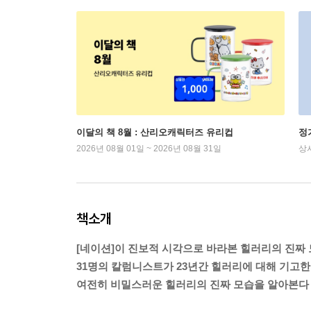
이달의 책 8월 : 산리오캐릭터즈 유리컵
정
2026년 08월 01일 ~ 2026년 08월 31일
상
책소개
[네이션]이 진보적 시각으로 바라본 힐러리의 진짜
31명의 칼럼니스트가 23년간 힐러리에 대해 기고한
여전히 비밀스러운 힐러리의 진짜 모습을 알아본다