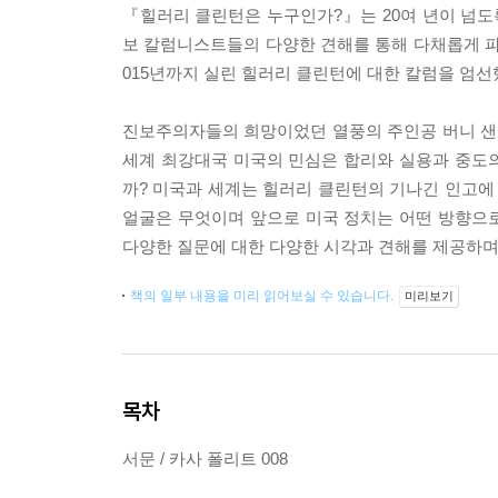
『힐러리 클린턴은 누구인가?』는 20여 년이 넘
보 칼럼니스트들의 다양한 견해를 통해 다채롭게 파악
015년까지 실린 힐러리 클린턴에 대한 칼럼을 엄선
진보주의자들의 희망이었던 열풍의 주인공 버니 샌
세계 최강대국 미국의 민심은 합리와 실용과 중도의 
까? 미국과 세계는 힐러리 클린턴의 기나긴 인고에
얼굴은 무엇이며 앞으로 미국 정치는 어떤 방향으
다양한 질문에 대한 다양한 시각과 견해를 제공하며
책의 일부 내용을 미리 읽어보실 수 있습니다.
미리보기
목차
서문 / 카사 폴리트 008