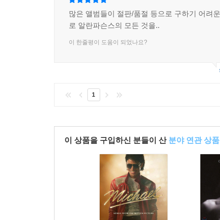
많은 앨범들이 절판/품절 등으로 구하기 어려운데
로 알란파슨스의 모든 것을..
이 한줄평이 도움이 되었나요?
1
이 상품을 구입하신 분들이 산
분야 연관 상품