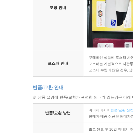
포장 안내
구매하신 상품에 포스터 사은
포스터 안내
포스터는 기본적으로 지관통에
포스터 수량이 많은 경우, 
반품/교환 안내
※ 상품 설명에 반품/교환과 관련한 안내가 있는경우 아래 
마이페이지 >
반품/교환 신청
반품/교환 방법
판매자 배송 상품은 판매자와
출고 완료 후 10일 이내의 