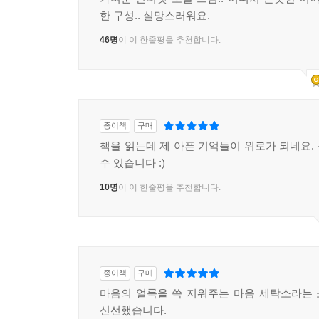
한 구성.. 실망스러워요.
46명
이 이 한줄평을 추천합니다.
종이책
구매
책을 읽는데 제 아픈 기억들이 위로가 되네요.
수 있습니다 :)
10명
이 이 한줄평을 추천합니다.
종이책
구매
마음의 얼룩을 쓱 지워주는 마음 세탁소라는
신선했습니다.