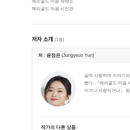
메리골드 마음 세탁소
메리골드 마음 사진관
저자 소개
(1명)
저 :
윤정은
(Jungyeun Yun)
살며 사랑하며 이야기의 
했다. 『메리골드 마음 
이거나 사랑이거나』 등 
작가의 다른 상품