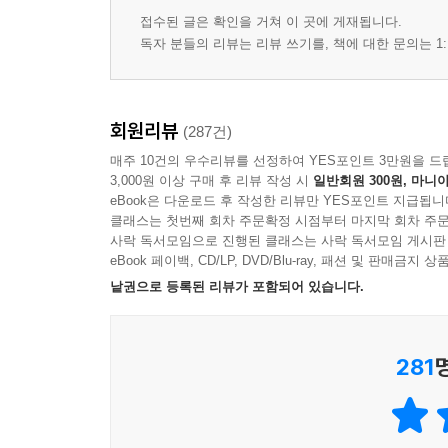
접수된 글은 확인을 거쳐 이 곳에 게재됩니다.
독자 분들의 리뷰는 리뷰 쓰기를, 책에 대한 문의는 1:
회원리뷰
(287건)
매주 10건의 우수리뷰를 선정하여 YES포인트 3만원을 드
3,000원 이상 구매 후 리뷰 작성 시
일반회원 300원, 마니아
eBook은 다운로드 후 작성한 리뷰만 YES포인트 지급됩니
클래스는 첫번째 회차 주문확정 시점부터 마지막 회차 주문
사락 독서모임으로 진행된 클래스는 사락 독서모임 게시판
eBook 페이백, CD/LP, DVD/Blu-ray, 패션 및 판매금
낱권으로 등록된 리뷰가 포함되어 있습니다.
281