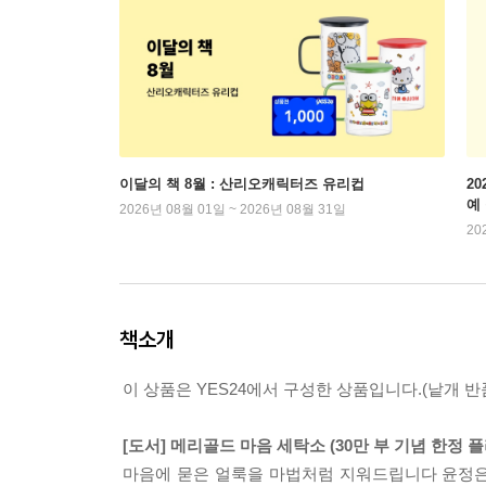
이달의 책 8월 : 산리오캐릭터즈 유리컵
2
예
2026년 08월 01일 ~ 2026년 08월 31일
20
책소개
이 상품은 YES24에서 구성한 상품입니다.(낱개 반품
[도서] 메리골드 마음 세탁소 (30만 부 기념 한정 
마음에 묻은 얼룩을 마법처럼 지워드립니다 윤정은 