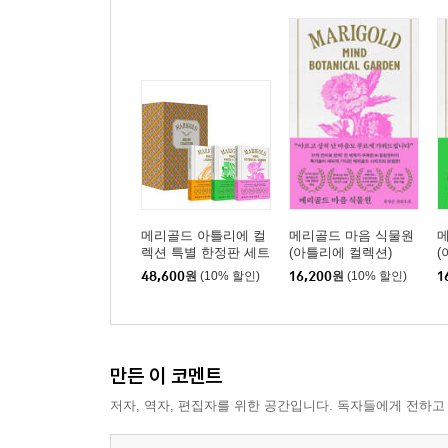
메리골드 아틀리에 컬
메리골드 마음 식물원
렉션 특별 한정판 세트
(아틀리에 컬렉션)
(
48,600
원
(10% 할인)
16,200
원
(10% 할인)
1
만든 이 코멘트
저자, 역자, 편집자를 위한 공간입니다. 독자들에게 전하고